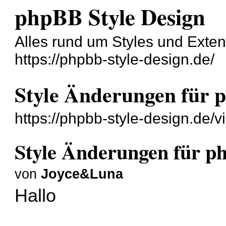
phpBB Style Design
Alles rund um Styles und Exte
https://phpbb-style-design.de/
Style Änderungen für 
https://phpbb-style-design.de/
Style Änderungen für p
von
Joyce&Luna
Hallo