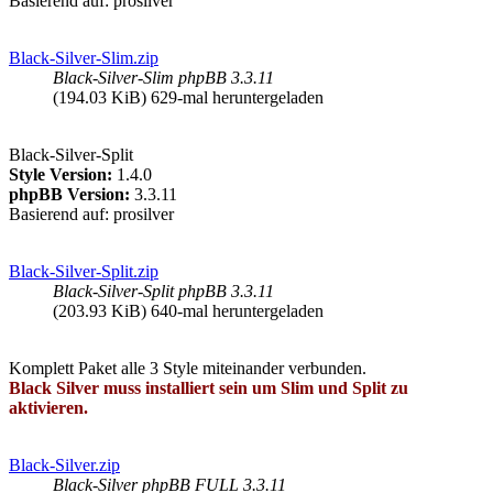
Basierend auf: prosilver
Black-Silver-Slim.zip
Black-Silver-Slim phpBB 3.3.11
(194.03 KiB) 629-mal heruntergeladen
Black-Silver-Split
Style Version:
1.4.0
phpBB Version:
3.3.11
Basierend auf: prosilver
Black-Silver-Split.zip
Black-Silver-Split phpBB 3.3.11
(203.93 KiB) 640-mal heruntergeladen
Komplett Paket alle 3 Style miteinander verbunden.
Black Silver muss installiert sein um Slim und Split zu
aktivieren.
Black-Silver.zip
Black-Silver phpBB FULL 3.3.11