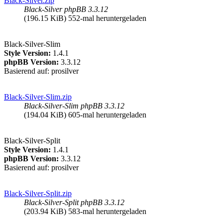
Black-Silver.zip
Black-Silver phpBB 3.3.12
(196.15 KiB) 552-mal heruntergeladen
Black-Silver-Slim
Style Version:
1.4.1
phpBB Version:
3.3.12
Basierend auf: prosilver
Black-Silver-Slim.zip
Black-Silver-Slim phpBB 3.3.12
(194.04 KiB) 605-mal heruntergeladen
Black-Silver-Split
Style Version:
1.4.1
phpBB Version:
3.3.12
Basierend auf: prosilver
Black-Silver-Split.zip
Black-Silver-Split phpBB 3.3.12
(203.94 KiB) 583-mal heruntergeladen