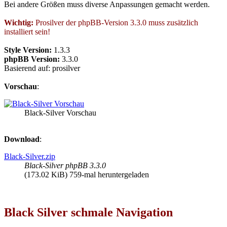
Bei andere Größen muss diverse Anpassungen gemacht werden.
Wichtig:
Prosilver der phpBB-Version 3.3.0 muss zusätzlich
installiert sein!
Style Version:
1.3.3
phpBB Version:
3.3.0
Basierend auf: prosilver
Vorschau
:
Black-Silver Vorschau
Download
:
Black-Silver.zip
Black-Silver phpBB 3.3.0
(173.02 KiB) 759-mal heruntergeladen
Black Silver schmale Navigation