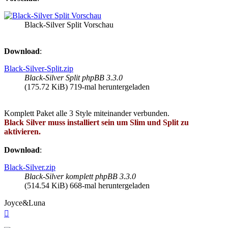
Black-Silver Split Vorschau
Download
:
Black-Silver-Split.zip
Black-Silver Split phpBB 3.3.0
(175.72 KiB) 719-mal heruntergeladen
Komplett Paket alle 3 Style miteinander verbunden.
Black Silver muss installiert sein um Slim und Split zu
aktivieren.
Download
:
Black-Silver.zip
Black-Silver komplett phpBB 3.3.0
(514.54 KiB) 668-mal heruntergeladen
Joyce&Luna
Nach
oben