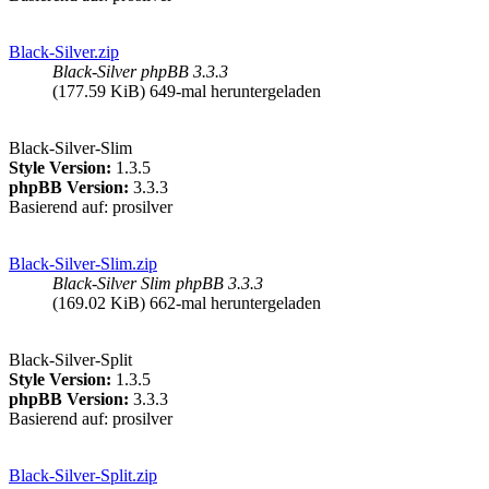
Black-Silver.zip
Black-Silver phpBB 3.3.3
(177.59 KiB) 649-mal heruntergeladen
Black-Silver-Slim
Style Version:
1.3.5
phpBB Version:
3.3.3
Basierend auf: prosilver
Black-Silver-Slim.zip
Black-Silver Slim phpBB 3.3.3
(169.02 KiB) 662-mal heruntergeladen
Black-Silver-Split
Style Version:
1.3.5
phpBB Version:
3.3.3
Basierend auf: prosilver
Black-Silver-Split.zip