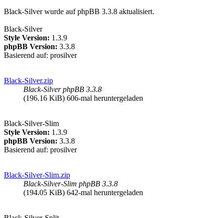
Black-Silver wurde auf phpBB 3.3.8 aktualisiert.
Black-Silver
Style Version:
1.3.9
phpBB Version:
3.3.8
Basierend auf: prosilver
Black-Silver.zip
Black-Silver phpBB 3.3.8
(196.16 KiB) 606-mal heruntergeladen
Black-Silver-Slim
Style Version:
1.3.9
phpBB Version:
3.3.8
Basierend auf: prosilver
Black-Silver-Slim.zip
Black-Silver-Slim phpBB 3.3.8
(194.05 KiB) 642-mal heruntergeladen
Black-Silver-Split