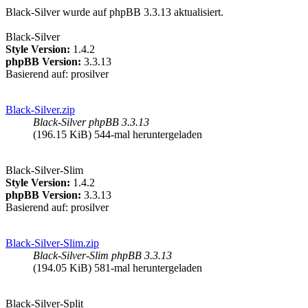
Black-Silver wurde auf phpBB 3.3.13 aktualisiert.
Black-Silver
Style Version:
1.4.2
phpBB Version:
3.3.13
Basierend auf: prosilver
Black-Silver.zip
Black-Silver phpBB 3.3.13
(196.15 KiB) 544-mal heruntergeladen
Black-Silver-Slim
Style Version:
1.4.2
phpBB Version:
3.3.13
Basierend auf: prosilver
Black-Silver-Slim.zip
Black-Silver-Slim phpBB 3.3.13
(194.05 KiB) 581-mal heruntergeladen
Black-Silver-Split