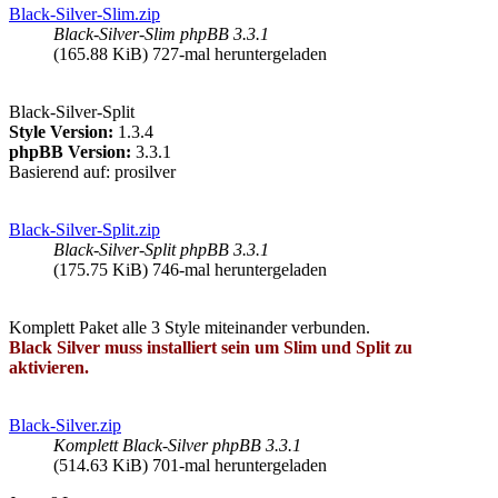
Black-Silver-Slim.zip
Black-Silver-Slim phpBB 3.3.1
(165.88 KiB) 727-mal heruntergeladen
Black-Silver-Split
Style Version:
1.3.4
phpBB Version:
3.3.1
Basierend auf: prosilver
Black-Silver-Split.zip
Black-Silver-Split phpBB 3.3.1
(175.75 KiB) 746-mal heruntergeladen
Komplett Paket alle 3 Style miteinander verbunden.
Black Silver muss installiert sein um Slim und Split zu
aktivieren.
Black-Silver.zip
Komplett Black-Silver phpBB 3.3.1
(514.63 KiB) 701-mal heruntergeladen