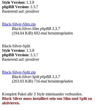
Style Version:
1.3.8
phpBB Version:
3.3.7
Basierend auf: prosilver
Black-Silver-Slim.zip
Black-Silver-Slim phpBB 3.3.7
(194.04 KiB) 692-mal heruntergeladen
Black-Silver-Split
Style Version:
1.3.8
phpBB Version:
3.3.7
Basierend auf: prosilver
Black-Silver-Split.zip
Black-Silver-Split phpBB 3.3.7
(203.93 KiB) 716-mal heruntergeladen
Komplett Paket alle 3 Style miteinander verbunden.
Black Silver muss installiert sein um Slim und Split zu
aktivieren.