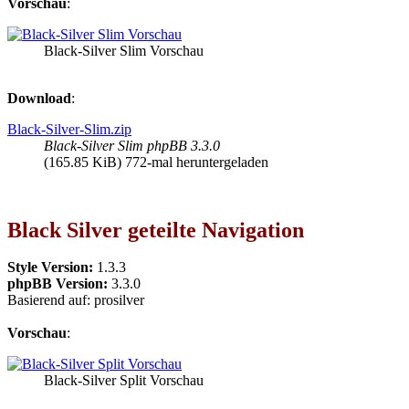
Vorschau
:
Black-Silver Slim Vorschau
Download
:
Black-Silver-Slim.zip
Black-Silver Slim phpBB 3.3.0
(165.85 KiB) 772-mal heruntergeladen
Black Silver geteilte Navigation
Style Version:
1.3.3
phpBB Version:
3.3.0
Basierend auf: prosilver
Vorschau
:
Black-Silver Split Vorschau