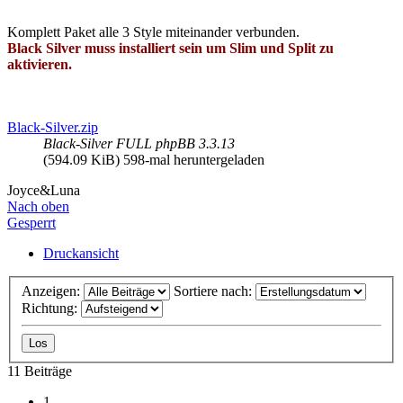
Komplett Paket alle 3 Style miteinander verbunden.
Black Silver muss installiert sein um Slim und Split zu
aktivieren.
Black-Silver.zip
Black-Silver FULL phpBB 3.3.13
(594.09 KiB) 598-mal heruntergeladen
Joyce&Luna
Nach oben
Gesperrt
Druckansicht
Anzeigen:
Sortiere nach:
Richtung:
11 Beiträge
1