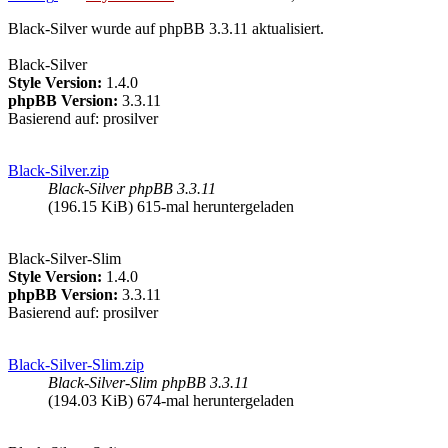
Black-Silver wurde auf phpBB 3.3.11 aktualisiert.
Black-Silver
Style Version:
1.4.0
phpBB Version:
3.3.11
Basierend auf: prosilver
Black-Silver.zip
Black-Silver phpBB 3.3.11
(196.15 KiB) 615-mal heruntergeladen
Black-Silver-Slim
Style Version:
1.4.0
phpBB Version:
3.3.11
Basierend auf: prosilver
Black-Silver-Slim.zip
Black-Silver-Slim phpBB 3.3.11
(194.03 KiB) 674-mal heruntergeladen