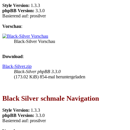
Style Version:
1.3.3
phpBB Version:
3.3.0
Basierend auf: prosilver
Vorschau
:
Black-Silver Vorschau
Download
:
Black-Silver.zip
Black-Silver phpBB 3.3.0
(173.02 KiB) 854-mal heruntergeladen
Black Silver schmale Navigation
Style Version:
1.3.3
phpBB Version:
3.3.0
Basierend auf: prosilver