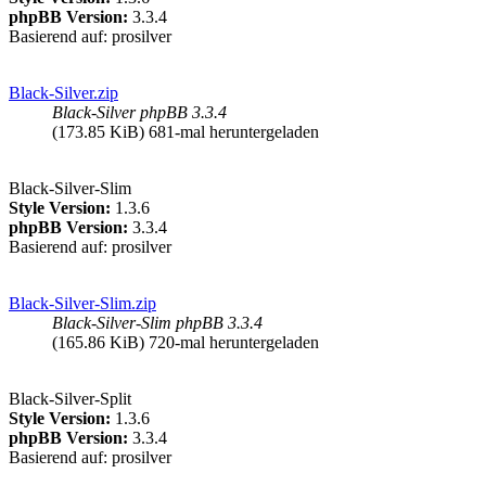
phpBB Version:
3.3.4
Basierend auf: prosilver
Black-Silver.zip
Black-Silver phpBB 3.3.4
(173.85 KiB) 681-mal heruntergeladen
Black-Silver-Slim
Style Version:
1.3.6
phpBB Version:
3.3.4
Basierend auf: prosilver
Black-Silver-Slim.zip
Black-Silver-Slim phpBB 3.3.4
(165.86 KiB) 720-mal heruntergeladen
Black-Silver-Split
Style Version:
1.3.6
phpBB Version:
3.3.4
Basierend auf: prosilver