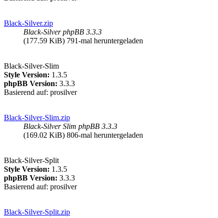
Black-Silver.zip
Black-Silver phpBB 3.3.3
(177.59 KiB) 791-mal heruntergeladen
Black-Silver-Slim
Style Version:
1.3.5
phpBB Version:
3.3.3
Basierend auf: prosilver
Black-Silver-Slim.zip
Black-Silver Slim phpBB 3.3.3
(169.02 KiB) 806-mal heruntergeladen
Black-Silver-Split
Style Version:
1.3.5
phpBB Version:
3.3.3
Basierend auf: prosilver
Black-Silver-Split.zip