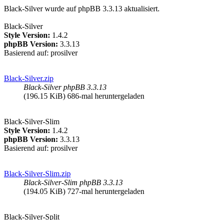
Black-Silver wurde auf phpBB 3.3.13 aktualisiert.
Black-Silver
Style Version:
1.4.2
phpBB Version:
3.3.13
Basierend auf: prosilver
Black-Silver.zip
Black-Silver phpBB 3.3.13
(196.15 KiB) 686-mal heruntergeladen
Black-Silver-Slim
Style Version:
1.4.2
phpBB Version:
3.3.13
Basierend auf: prosilver
Black-Silver-Slim.zip
Black-Silver-Slim phpBB 3.3.13
(194.05 KiB) 727-mal heruntergeladen
Black-Silver-Split