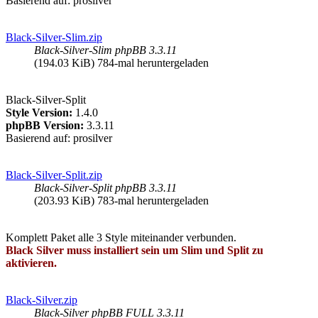
Basierend auf: prosilver
Black-Silver-Slim.zip
Black-Silver-Slim phpBB 3.3.11
(194.03 KiB) 784-mal heruntergeladen
Black-Silver-Split
Style Version:
1.4.0
phpBB Version:
3.3.11
Basierend auf: prosilver
Black-Silver-Split.zip
Black-Silver-Split phpBB 3.3.11
(203.93 KiB) 783-mal heruntergeladen
Komplett Paket alle 3 Style miteinander verbunden.
Black Silver muss installiert sein um Slim und Split zu
aktivieren.
Black-Silver.zip
Black-Silver phpBB FULL 3.3.11