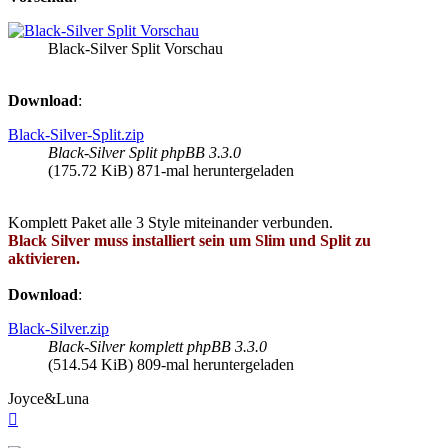
Black-Silver Split Vorschau
Download
:
Black-Silver-Split.zip
Black-Silver Split phpBB 3.3.0
(175.72 KiB) 871-mal heruntergeladen
Komplett Paket alle 3 Style miteinander verbunden.
Black Silver muss installiert sein um Slim und Split zu
aktivieren.
Download
:
Black-Silver.zip
Black-Silver komplett phpBB 3.3.0
(514.54 KiB) 809-mal heruntergeladen
Joyce&Luna
Nach
oben