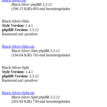
Black-Silver.zip
Black-Silver phpBB 3.3.12
(196.15 KiB) 693-mal heruntergeladen
Black-Silver-Slim
Style Version:
1.4.1
phpBB Version:
3.3.12
Basierend auf: prosilver
Black-Silver-Slim.zip
Black-Silver-Slim phpBB 3.3.12
(194.04 KiB) 743-mal heruntergeladen
Black-Silver-Split
Style Version:
1.4.1
phpBB Version:
3.3.12
Basierend auf: prosilver
Black-Silver-Split.zip
Black-Silver-Split phpBB 3.3.12
(203.94 KiB) 730-mal heruntergeladen