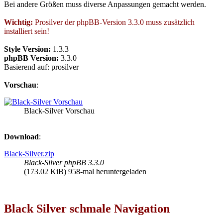
Bei andere Größen muss diverse Anpassungen gemacht werden.
Wichtig:
Prosilver der phpBB-Version 3.3.0 muss zusätzlich
installiert sein!
Style Version:
1.3.3
phpBB Version:
3.3.0
Basierend auf: prosilver
Vorschau
:
Black-Silver Vorschau
Download
:
Black-Silver.zip
Black-Silver phpBB 3.3.0
(173.02 KiB) 958-mal heruntergeladen
Black Silver schmale Navigation