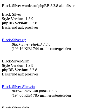
Black-Silver wurde auf phpBB 3.3.8 aktualisiert.
Black-Silver
Style Version:
1.3.9
phpBB Version:
3.3.8
Basierend auf: prosilver
Black-Silver.zip
Black-Silver phpBB 3.3.8
(196.16 KiB) 744-mal heruntergeladen
Black-Silver-Slim
Style Version:
1.3.9
phpBB Version:
3.3.8
Basierend auf: prosilver
Black-Silver-Slim.zip
Black-Silver-Slim phpBB 3.3.8
(194.05 KiB) 785-mal heruntergeladen
Black-Silver-Split