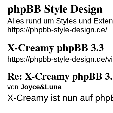
phpBB Style Design
Alles rund um Styles und Exte
https://phpbb-style-design.de/
X-Creamy phpBB 3.3
https://phpbb-style-design.de/
Re: X-Creamy phpBB 3.
von
Joyce&Luna
X-Creamy ist nun auf phpB