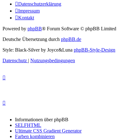
Datenschutzerklärung
Impressum
Kontakt
Powered by
phpBB
® Forum Software © phpBB Limited
Deutsche Übersetzung durch
phpBB.de
Style: Black-Silver by Joyce&Luna
phpBB-Style-Design
Datenschutz
|
Nutzungsbedingungen
Informationen über phpBB
SELFHTML
Ultimate CSS Gradient Generator
Farben kombinieren