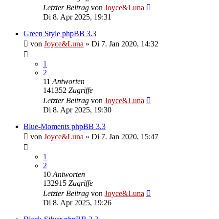
Letzter Beitrag
von
Joyce&Luna
Di 8. Apr 2025, 19:31
Green Style phpBB 3.3
von
Joyce&Luna
»
Di 7. Jan 2020, 14:32
1
2
11
Antworten
141352
Zugriffe
Letzter Beitrag
von
Joyce&Luna
Di 8. Apr 2025, 19:30
Blue-Moments phpBB 3.3
von
Joyce&Luna
»
Di 7. Jan 2020, 15:47
1
2
10
Antworten
132915
Zugriffe
Letzter Beitrag
von
Joyce&Luna
Di 8. Apr 2025, 19:26