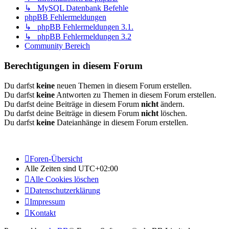
↳ MySQL Datenbank Befehle
phpBB Fehlermeldungen
↳ phpBB Fehlermeldungen 3.1.
↳ phpBB Fehlermeldungen 3.2
Community Bereich
Berechtigungen in diesem Forum
Du darfst
keine
neuen Themen in diesem Forum erstellen.
Du darfst
keine
Antworten zu Themen in diesem Forum erstellen.
Du darfst deine Beiträge in diesem Forum
nicht
ändern.
Du darfst deine Beiträge in diesem Forum
nicht
löschen.
Du darfst
keine
Dateianhänge in diesem Forum erstellen.
Foren-Übersicht
Alle Zeiten sind
UTC+02:00
Alle Cookies löschen
Datenschutzerklärung
Impressum
Kontakt