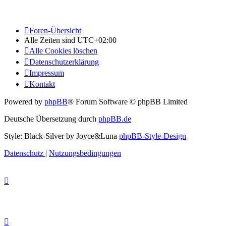
Foren-Übersicht
Alle Zeiten sind
UTC+02:00
Alle Cookies löschen
Datenschutzerklärung
Impressum
Kontakt
Powered by
phpBB
® Forum Software © phpBB Limited
Deutsche Übersetzung durch
phpBB.de
Style: Black-Silver by Joyce&Luna
phpBB-Style-Design
Datenschutz
|
Nutzungsbedingungen