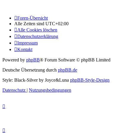
Foren-Übersicht
Alle Zeiten sind
UTC+02:00
Alle Cookies löschen
Datenschutzerklärung
Impressum
Kontakt
Powered by
phpBB
® Forum Software © phpBB Limited
Deutsche Übersetzung durch
phpBB.de
Style: Black-Silver by Joyce&Luna
phpBB-Style-Design
Datenschutz
|
Nutzungsbedingungen