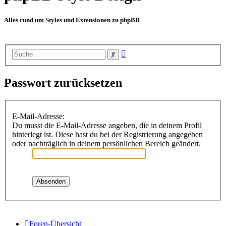
Alles rund um Styles und Extensionen zu phpBB
Erweiterte
Suche
Suche
Passwort zurücksetzen
E-Mail-Adresse:
Du musst die E-Mail-Adresse angeben, die in deinem Profil
hinterlegt ist. Diese hast du bei der Registrierung angegeben
oder nachträglich in deinem persönlichen Bereich geändert.
Foren-Übersicht