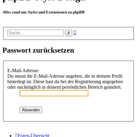
Alles rund um Styles und Extensionen zu phpBB
Erweiterte
Suche
Suche
Passwort zurücksetzen
E-Mail-Adresse:
Du musst die E-Mail-Adresse angeben, die in deinem Profil
hinterlegt ist. Diese hast du bei der Registrierung angegeben
oder nachträglich in deinem persönlichen Bereich geändert.
Foren-Übersicht