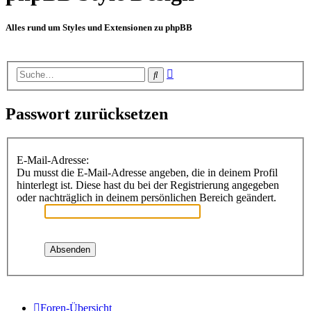
Alles rund um Styles und Extensionen zu phpBB
Erweiterte
Suche
Suche
Passwort zurücksetzen
E-Mail-Adresse:
Du musst die E-Mail-Adresse angeben, die in deinem Profil
hinterlegt ist. Diese hast du bei der Registrierung angegeben
oder nachträglich in deinem persönlichen Bereich geändert.
Foren-Übersicht