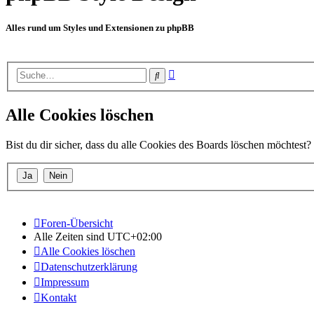
Alles rund um Styles und Extensionen zu phpBB
Erweiterte
Suche
Suche
Alle Cookies löschen
Bist du dir sicher, dass du alle Cookies des Boards löschen möchtest?
Foren-Übersicht
Alle Zeiten sind
UTC+02:00
Alle Cookies löschen
Datenschutzerklärung
Impressum
Kontakt