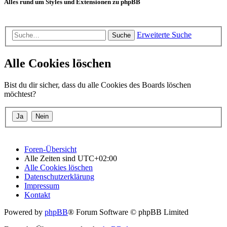
Alles rund um Styles und Extensionen zu phpBB
Erweiterte Suche
Suche
Alle Cookies löschen
Bist du dir sicher, dass du alle Cookies des Boards löschen
möchtest?
Foren-Übersicht
Alle Zeiten sind
UTC+02:00
Alle Cookies löschen
Datenschutzerklärung
Impressum
Kontakt
Powered by
phpBB
® Forum Software © phpBB Limited