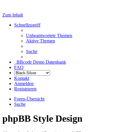
Zum Inhalt
Schnellzugriff
Unbeantwortete Themen
Aktive Themen
Suche
BBcode Demo Datenbank
FAQ
Kontakt
Anmelden
Registrieren
Foren-Übersicht
Suche
phpBB Style Design