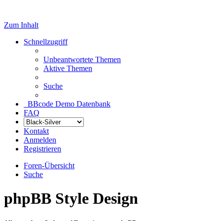
Zum Inhalt
Schnellzugriff
Unbeantwortete Themen
Aktive Themen
Suche
BBcode Demo Datenbank
FAQ
Kontakt
Anmelden
Registrieren
Foren-Übersicht
Suche
phpBB Style Design