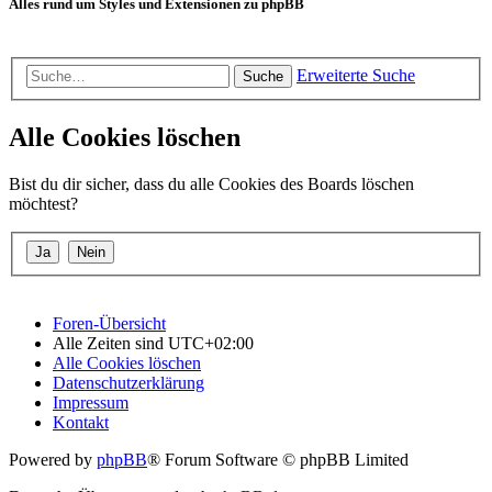
Alles rund um Styles und Extensionen zu phpBB
Erweiterte Suche
Suche
Alle Cookies löschen
Bist du dir sicher, dass du alle Cookies des Boards löschen
möchtest?
Foren-Übersicht
Alle Zeiten sind
UTC+02:00
Alle Cookies löschen
Datenschutzerklärung
Impressum
Kontakt
Powered by
phpBB
® Forum Software © phpBB Limited