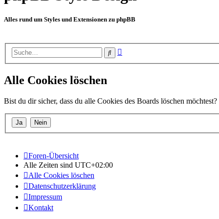
Alles rund um Styles und Extensionen zu phpBB
Erweiterte
Suche
Suche
Alle Cookies löschen
Bist du dir sicher, dass du alle Cookies des Boards löschen möchtest?
Foren-Übersicht
Alle Zeiten sind
UTC+02:00
Alle Cookies löschen
Datenschutzerklärung
Impressum
Kontakt