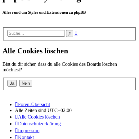
Alles rund um Styles und Extensionen zu phpBB
Erweiterte
Suche
Suche
Alle Cookies löschen
Bist du dir sicher, dass du alle Cookies des Boards löschen
möchtest?
Foren-Übersicht
Alle Zeiten sind
UTC+02:00
Alle Cookies löschen
Datenschutzerklärung
Impressum
Kontakt