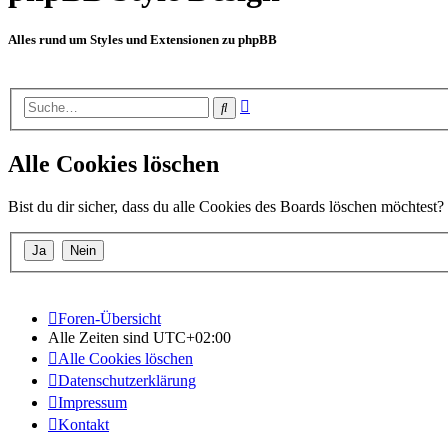
Alles rund um Styles und Extensionen zu phpBB
Erweiterte
Suche
Suche
Alle Cookies löschen
Bist du dir sicher, dass du alle Cookies des Boards löschen möchtest?
Foren-Übersicht
Alle Zeiten sind
UTC+02:00
Alle Cookies löschen
Datenschutzerklärung
Impressum
Kontakt