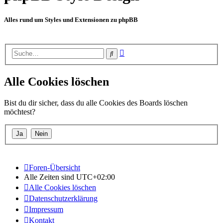
Alles rund um Styles und Extensionen zu phpBB
Erweiterte
Suche
Suche
Alle Cookies löschen
Bist du dir sicher, dass du alle Cookies des Boards löschen
möchtest?
Foren-Übersicht
Alle Zeiten sind
UTC+02:00
Alle Cookies löschen
Datenschutzerklärung
Impressum
Kontakt