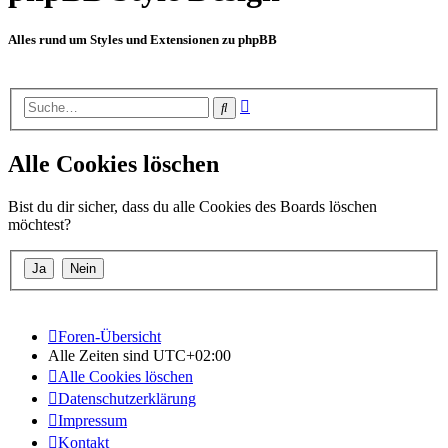
Alles rund um Styles und Extensionen zu phpBB
Erweiterte
Suche
Suche
Alle Cookies löschen
Bist du dir sicher, dass du alle Cookies des Boards löschen
möchtest?
Foren-Übersicht
Alle Zeiten sind
UTC+02:00
Alle Cookies löschen
Datenschutzerklärung
Impressum
Kontakt