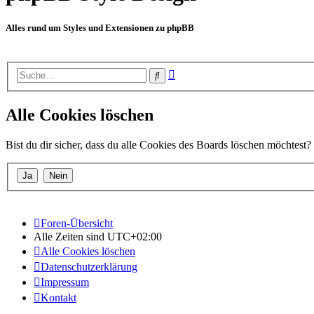
Alles rund um Styles und Extensionen zu phpBB
Erweiterte
Suche
Suche
Alle Cookies löschen
Bist du dir sicher, dass du alle Cookies des Boards löschen möchtest?
Foren-Übersicht
Alle Zeiten sind
UTC+02:00
Alle Cookies löschen
Datenschutzerklärung
Impressum
Kontakt