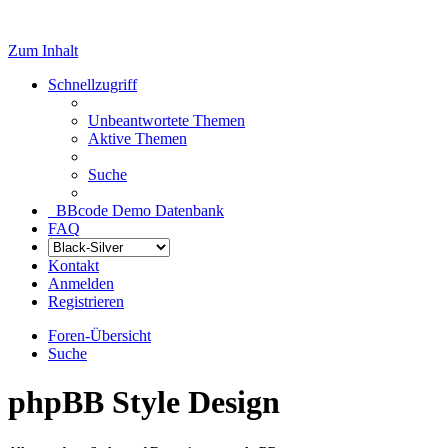
Zum Inhalt
Schnellzugriff
Unbeantwortete Themen
Aktive Themen
Suche
BBcode Demo Datenbank
FAQ
Kontakt
Anmelden
Registrieren
Foren-Übersicht
Suche
phpBB Style Design