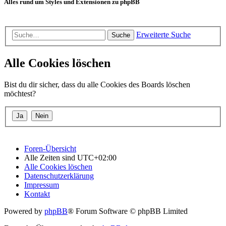
Alles rund um Styles und Extensionen zu phpBB
Erweiterte Suche
Suche
Alle Cookies löschen
Bist du dir sicher, dass du alle Cookies des Boards löschen
möchtest?
Foren-Übersicht
Alle Zeiten sind
UTC+02:00
Alle Cookies löschen
Datenschutzerklärung
Impressum
Kontakt
Powered by
phpBB
® Forum Software © phpBB Limited