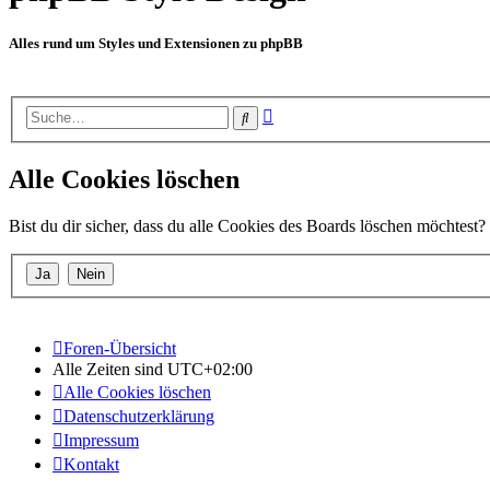
Alles rund um Styles und Extensionen zu phpBB
Erweiterte
Suche
Suche
Alle Cookies löschen
Bist du dir sicher, dass du alle Cookies des Boards löschen möchtest?
Foren-Übersicht
Alle Zeiten sind
UTC+02:00
Alle Cookies löschen
Datenschutzerklärung
Impressum
Kontakt