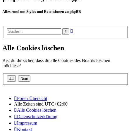
Alles rund um Styles und Extensionen zu phpBB
Erweiterte
Suche
Suche
Alle Cookies löschen
Bist du dir sicher, dass du alle Cookies des Boards löschen
möchtest?
Foren-Übersicht
Alle Zeiten sind
UTC+02:00
Alle Cookies löschen
Datenschutzerklärung
Impressum
Kontakt