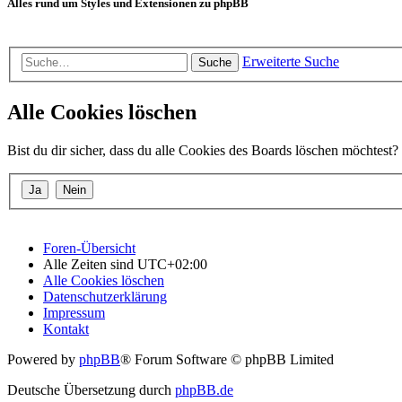
Alles rund um Styles und Extensionen zu phpBB
Erweiterte Suche
Suche
Alle Cookies löschen
Bist du dir sicher, dass du alle Cookies des Boards löschen möchtest?
Foren-Übersicht
Alle Zeiten sind
UTC+02:00
Alle Cookies löschen
Datenschutzerklärung
Impressum
Kontakt
Powered by
phpBB
® Forum Software © phpBB Limited
Deutsche Übersetzung durch
phpBB.de