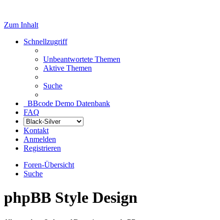
Zum Inhalt
Schnellzugriff
Unbeantwortete Themen
Aktive Themen
Suche
BBcode Demo Datenbank
FAQ
Kontakt
Anmelden
Registrieren
Foren-Übersicht
Suche
phpBB Style Design