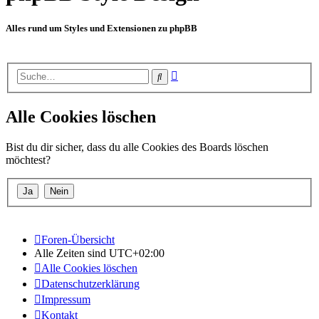
Alles rund um Styles und Extensionen zu phpBB
Erweiterte
Suche
Suche
Alle Cookies löschen
Bist du dir sicher, dass du alle Cookies des Boards löschen
möchtest?
Foren-Übersicht
Alle Zeiten sind
UTC+02:00
Alle Cookies löschen
Datenschutzerklärung
Impressum
Kontakt