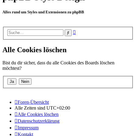
Alles rund um Styles und Extensionen zu phpBB
Erweiterte
Suche
Suche
Alle Cookies löschen
Bist du dir sicher, dass du alle Cookies des Boards löschen
möchtest?
Foren-Übersicht
Alle Zeiten sind
UTC+02:00
Alle Cookies löschen
Datenschutzerklärung
Impressum
Kontakt