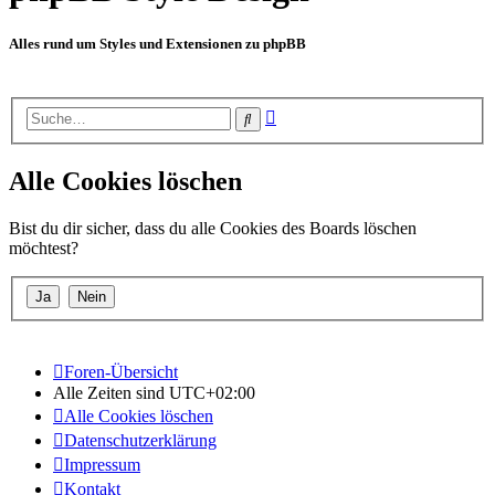
Alles rund um Styles und Extensionen zu phpBB
Erweiterte
Suche
Suche
Alle Cookies löschen
Bist du dir sicher, dass du alle Cookies des Boards löschen
möchtest?
Foren-Übersicht
Alle Zeiten sind
UTC+02:00
Alle Cookies löschen
Datenschutzerklärung
Impressum
Kontakt