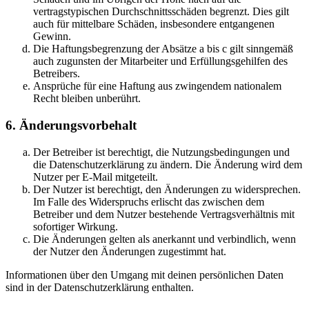
vertragstypischen Durchschnittsschäden begrenzt. Dies gilt
auch für mittelbare Schäden, insbesondere entgangenen
Gewinn.
Die Haftungsbegrenzung der Absätze a bis c gilt sinngemäß
auch zugunsten der Mitarbeiter und Erfüllungsgehilfen des
Betreibers.
Ansprüche für eine Haftung aus zwingendem nationalem
Recht bleiben unberührt.
6. Änderungsvorbehalt
Der Betreiber ist berechtigt, die Nutzungsbedingungen und
die Datenschutzerklärung zu ändern. Die Änderung wird dem
Nutzer per E-Mail mitgeteilt.
Der Nutzer ist berechtigt, den Änderungen zu widersprechen.
Im Falle des Widerspruchs erlischt das zwischen dem
Betreiber und dem Nutzer bestehende Vertragsverhältnis mit
sofortiger Wirkung.
Die Änderungen gelten als anerkannt und verbindlich, wenn
der Nutzer den Änderungen zugestimmt hat.
Informationen über den Umgang mit deinen persönlichen Daten
sind in der Datenschutzerklärung enthalten.