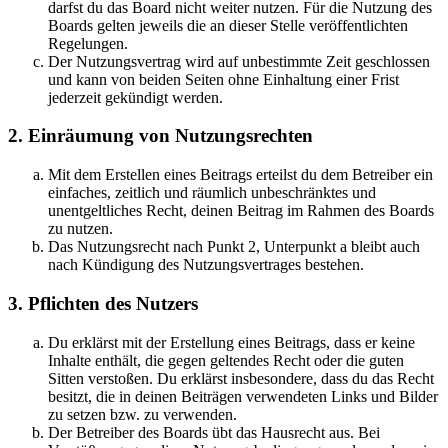
darfst du das Board nicht weiter nutzen. Für die Nutzung des
Boards gelten jeweils die an dieser Stelle veröffentlichten
Regelungen.
Der Nutzungsvertrag wird auf unbestimmte Zeit geschlossen
und kann von beiden Seiten ohne Einhaltung einer Frist
jederzeit gekündigt werden.
2. Einräumung von Nutzungsrechten
Mit dem Erstellen eines Beitrags erteilst du dem Betreiber ein
einfaches, zeitlich und räumlich unbeschränktes und
unentgeltliches Recht, deinen Beitrag im Rahmen des Boards
zu nutzen.
Das Nutzungsrecht nach Punkt 2, Unterpunkt a bleibt auch
nach Kündigung des Nutzungsvertrages bestehen.
3. Pflichten des Nutzers
Du erklärst mit der Erstellung eines Beitrags, dass er keine
Inhalte enthält, die gegen geltendes Recht oder die guten
Sitten verstoßen. Du erklärst insbesondere, dass du das Recht
besitzt, die in deinen Beiträgen verwendeten Links und Bilder
zu setzen bzw. zu verwenden.
Der Betreiber des Boards übt das Hausrecht aus. Bei