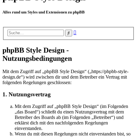
Alles rund um Styles und Extensionen zu phpBB
Erweiterte
Suche
Suche
phpBB Style Design -
Nutzungsbedingungen
Mit dem Zugriff auf „phpBB Style Design“ („https://phpbb-style-
design.de“) wird zwischen dir und dem Betreiber ein Vertrag mit
folgenden Regelungen geschlossen:
1. Nutzungsvertrag
Mit dem Zugriff auf „phpBB Style Design“ (im Folgenden
„das Board“) schließt du einen Nutzungsvertrag mit dem
Betreiber des Boards ab (im Folgenden „Betreiber“) und
erklärst dich mit den nachfolgenden Regelungen
einverstanden.
Wenn du mit diesen Regelungen nicht einverstanden bist, so