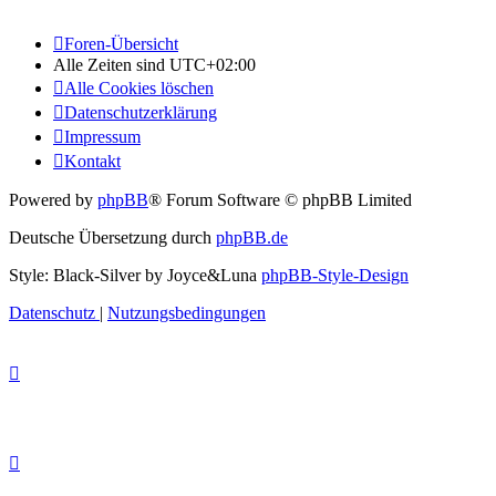
Foren-Übersicht
Alle Zeiten sind
UTC+02:00
Alle Cookies löschen
Datenschutzerklärung
Impressum
Kontakt
Powered by
phpBB
® Forum Software © phpBB Limited
Deutsche Übersetzung durch
phpBB.de
Style: Black-Silver by Joyce&Luna
phpBB-Style-Design
Datenschutz
|
Nutzungsbedingungen