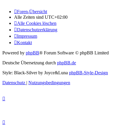
Foren-Übersicht
Alle Zeiten sind
UTC+02:00
Alle Cookies löschen
Datenschutzerklärung
Impressum
Kontakt
Powered by
phpBB
® Forum Software © phpBB Limited
Deutsche Übersetzung durch
phpBB.de
Style: Black-Silver by Joyce&Luna
phpBB-Style-Design
Datenschutz
|
Nutzungsbedingungen