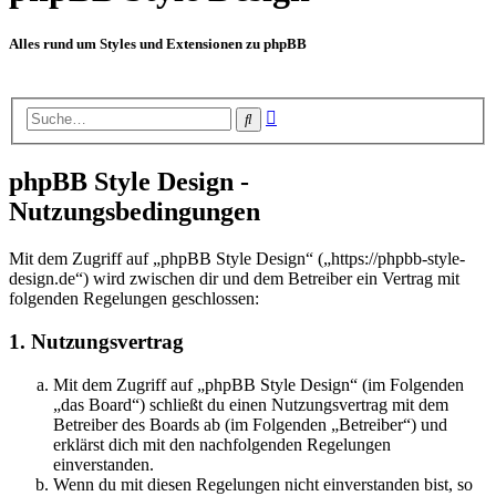
Alles rund um Styles und Extensionen zu phpBB
Erweiterte
Suche
Suche
phpBB Style Design -
Nutzungsbedingungen
Mit dem Zugriff auf „phpBB Style Design“ („https://phpbb-style-
design.de“) wird zwischen dir und dem Betreiber ein Vertrag mit
folgenden Regelungen geschlossen:
1. Nutzungsvertrag
Mit dem Zugriff auf „phpBB Style Design“ (im Folgenden
„das Board“) schließt du einen Nutzungsvertrag mit dem
Betreiber des Boards ab (im Folgenden „Betreiber“) und
erklärst dich mit den nachfolgenden Regelungen
einverstanden.
Wenn du mit diesen Regelungen nicht einverstanden bist, so