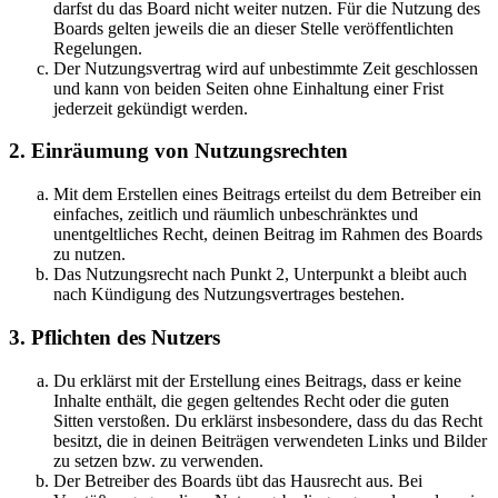
darfst du das Board nicht weiter nutzen. Für die Nutzung des
Boards gelten jeweils die an dieser Stelle veröffentlichten
Regelungen.
Der Nutzungsvertrag wird auf unbestimmte Zeit geschlossen
und kann von beiden Seiten ohne Einhaltung einer Frist
jederzeit gekündigt werden.
2. Einräumung von Nutzungsrechten
Mit dem Erstellen eines Beitrags erteilst du dem Betreiber ein
einfaches, zeitlich und räumlich unbeschränktes und
unentgeltliches Recht, deinen Beitrag im Rahmen des Boards
zu nutzen.
Das Nutzungsrecht nach Punkt 2, Unterpunkt a bleibt auch
nach Kündigung des Nutzungsvertrages bestehen.
3. Pflichten des Nutzers
Du erklärst mit der Erstellung eines Beitrags, dass er keine
Inhalte enthält, die gegen geltendes Recht oder die guten
Sitten verstoßen. Du erklärst insbesondere, dass du das Recht
besitzt, die in deinen Beiträgen verwendeten Links und Bilder
zu setzen bzw. zu verwenden.
Der Betreiber des Boards übt das Hausrecht aus. Bei