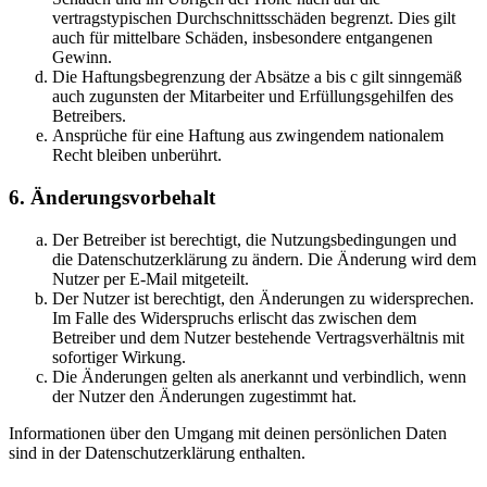
vertragstypischen Durchschnittsschäden begrenzt. Dies gilt
auch für mittelbare Schäden, insbesondere entgangenen
Gewinn.
Die Haftungsbegrenzung der Absätze a bis c gilt sinngemäß
auch zugunsten der Mitarbeiter und Erfüllungsgehilfen des
Betreibers.
Ansprüche für eine Haftung aus zwingendem nationalem
Recht bleiben unberührt.
6. Änderungsvorbehalt
Der Betreiber ist berechtigt, die Nutzungsbedingungen und
die Datenschutzerklärung zu ändern. Die Änderung wird dem
Nutzer per E-Mail mitgeteilt.
Der Nutzer ist berechtigt, den Änderungen zu widersprechen.
Im Falle des Widerspruchs erlischt das zwischen dem
Betreiber und dem Nutzer bestehende Vertragsverhältnis mit
sofortiger Wirkung.
Die Änderungen gelten als anerkannt und verbindlich, wenn
der Nutzer den Änderungen zugestimmt hat.
Informationen über den Umgang mit deinen persönlichen Daten
sind in der Datenschutzerklärung enthalten.