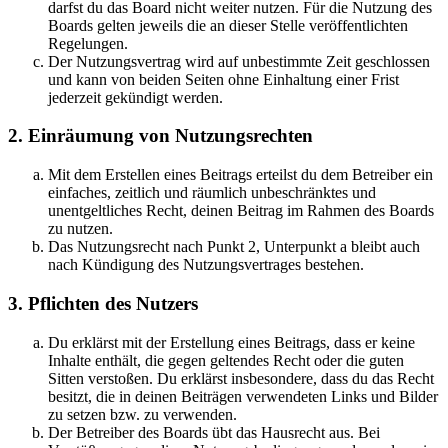
darfst du das Board nicht weiter nutzen. Für die Nutzung des
Boards gelten jeweils die an dieser Stelle veröffentlichten
Regelungen.
Der Nutzungsvertrag wird auf unbestimmte Zeit geschlossen
und kann von beiden Seiten ohne Einhaltung einer Frist
jederzeit gekündigt werden.
2. Einräumung von Nutzungsrechten
Mit dem Erstellen eines Beitrags erteilst du dem Betreiber ein
einfaches, zeitlich und räumlich unbeschränktes und
unentgeltliches Recht, deinen Beitrag im Rahmen des Boards
zu nutzen.
Das Nutzungsrecht nach Punkt 2, Unterpunkt a bleibt auch
nach Kündigung des Nutzungsvertrages bestehen.
3. Pflichten des Nutzers
Du erklärst mit der Erstellung eines Beitrags, dass er keine
Inhalte enthält, die gegen geltendes Recht oder die guten
Sitten verstoßen. Du erklärst insbesondere, dass du das Recht
besitzt, die in deinen Beiträgen verwendeten Links und Bilder
zu setzen bzw. zu verwenden.
Der Betreiber des Boards übt das Hausrecht aus. Bei