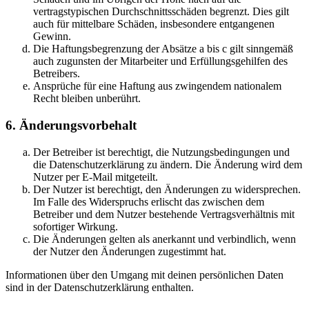
vertragstypischen Durchschnittsschäden begrenzt. Dies gilt
auch für mittelbare Schäden, insbesondere entgangenen
Gewinn.
Die Haftungsbegrenzung der Absätze a bis c gilt sinngemäß
auch zugunsten der Mitarbeiter und Erfüllungsgehilfen des
Betreibers.
Ansprüche für eine Haftung aus zwingendem nationalem
Recht bleiben unberührt.
6. Änderungsvorbehalt
Der Betreiber ist berechtigt, die Nutzungsbedingungen und
die Datenschutzerklärung zu ändern. Die Änderung wird dem
Nutzer per E-Mail mitgeteilt.
Der Nutzer ist berechtigt, den Änderungen zu widersprechen.
Im Falle des Widerspruchs erlischt das zwischen dem
Betreiber und dem Nutzer bestehende Vertragsverhältnis mit
sofortiger Wirkung.
Die Änderungen gelten als anerkannt und verbindlich, wenn
der Nutzer den Änderungen zugestimmt hat.
Informationen über den Umgang mit deinen persönlichen Daten
sind in der Datenschutzerklärung enthalten.