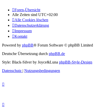
Foren-Übersicht
Alle Zeiten sind
UTC+02:00
Alle Cookies löschen
Datenschutzerklärung
Impressum
Kontakt
Powered by
phpBB
® Forum Software © phpBB Limited
Deutsche Übersetzung durch
phpBB.de
Style: Black-Silver by Joyce&Luna
phpBB-Style-Design
Datenschutz
|
Nutzungsbedingungen