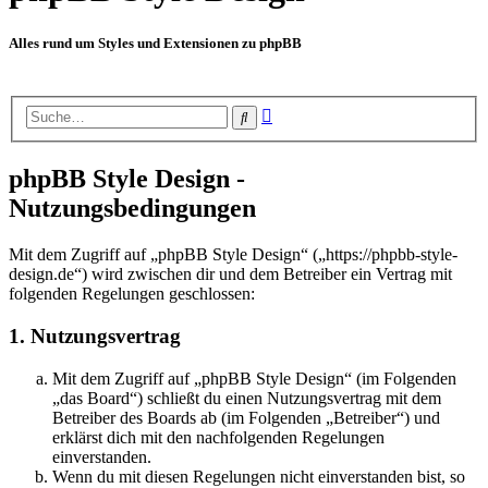
Alles rund um Styles und Extensionen zu phpBB
Erweiterte
Suche
Suche
phpBB Style Design -
Nutzungsbedingungen
Mit dem Zugriff auf „phpBB Style Design“ („https://phpbb-style-
design.de“) wird zwischen dir und dem Betreiber ein Vertrag mit
folgenden Regelungen geschlossen:
1. Nutzungsvertrag
Mit dem Zugriff auf „phpBB Style Design“ (im Folgenden
„das Board“) schließt du einen Nutzungsvertrag mit dem
Betreiber des Boards ab (im Folgenden „Betreiber“) und
erklärst dich mit den nachfolgenden Regelungen
einverstanden.
Wenn du mit diesen Regelungen nicht einverstanden bist, so