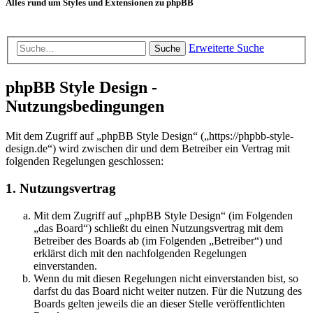
Alles rund um Styles und Extensionen zu phpBB
Erweiterte Suche
Suche
phpBB Style Design -
Nutzungsbedingungen
Mit dem Zugriff auf „phpBB Style Design“ („https://phpbb-style-
design.de“) wird zwischen dir und dem Betreiber ein Vertrag mit
folgenden Regelungen geschlossen:
1. Nutzungsvertrag
Mit dem Zugriff auf „phpBB Style Design“ (im Folgenden
„das Board“) schließt du einen Nutzungsvertrag mit dem
Betreiber des Boards ab (im Folgenden „Betreiber“) und
erklärst dich mit den nachfolgenden Regelungen
einverstanden.
Wenn du mit diesen Regelungen nicht einverstanden bist, so
darfst du das Board nicht weiter nutzen. Für die Nutzung des
Boards gelten jeweils die an dieser Stelle veröffentlichten