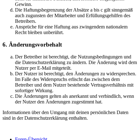
Gewinn.
Die Haftungsbegrenzung der Absätze a bis c gilt sinngemäß
auch zugunsten der Mitarbeiter und Erfüllungsgehilfen des
Betreibers.
Ansprüche für eine Haftung aus zwingendem nationalem
Recht bleiben unberührt.
6. Änderungsvorbehalt
Der Betreiber ist berechtigt, die Nutzungsbedingungen und
die Datenschutzerklärung zu ändern. Die Änderung wird dem
Nutzer per E-Mail mitgeteilt.
Der Nutzer ist berechtigt, den Änderungen zu widersprechen.
Im Falle des Widerspruchs erlischt das zwischen dem
Betreiber und dem Nutzer bestehende Vertragsverhältnis mit
sofortiger Wirkung.
Die Änderungen gelten als anerkannt und verbindlich, wenn
der Nutzer den Änderungen zugestimmt hat.
Informationen über den Umgang mit deinen persönlichen Daten
sind in der Datenschutzerklärung enthalten.
Foren-Übersicht