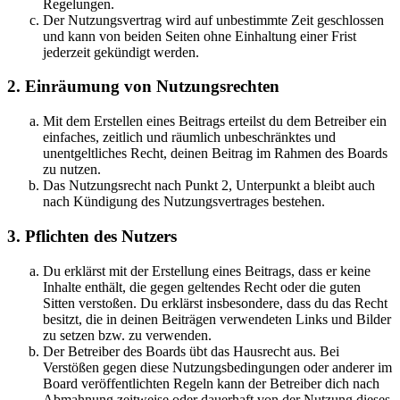
Regelungen.
Der Nutzungsvertrag wird auf unbestimmte Zeit geschlossen
und kann von beiden Seiten ohne Einhaltung einer Frist
jederzeit gekündigt werden.
2. Einräumung von Nutzungsrechten
Mit dem Erstellen eines Beitrags erteilst du dem Betreiber ein
einfaches, zeitlich und räumlich unbeschränktes und
unentgeltliches Recht, deinen Beitrag im Rahmen des Boards
zu nutzen.
Das Nutzungsrecht nach Punkt 2, Unterpunkt a bleibt auch
nach Kündigung des Nutzungsvertrages bestehen.
3. Pflichten des Nutzers
Du erklärst mit der Erstellung eines Beitrags, dass er keine
Inhalte enthält, die gegen geltendes Recht oder die guten
Sitten verstoßen. Du erklärst insbesondere, dass du das Recht
besitzt, die in deinen Beiträgen verwendeten Links und Bilder
zu setzen bzw. zu verwenden.
Der Betreiber des Boards übt das Hausrecht aus. Bei
Verstößen gegen diese Nutzungsbedingungen oder anderer im
Board veröffentlichten Regeln kann der Betreiber dich nach
Abmahnung zeitweise oder dauerhaft von der Nutzung dieses