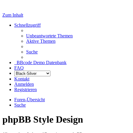
Zum Inhalt
Schnellzugriff
Unbeantwortete Themen
Aktive Themen
Suche
BBcode Demo Datenbank
FAQ
Kontakt
Anmelden
Registrieren
Foren-Übersicht
Suche
phpBB Style Design