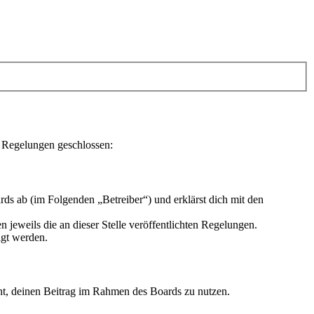
n Regelungen geschlossen:
ds ab (im Folgenden „Betreiber“) und erklärst dich mit den
 jeweils die an dieser Stelle veröffentlichten Regelungen.
igt werden.
echt, deinen Beitrag im Rahmen des Boards zu nutzen.