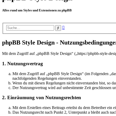
Alles rund um Styles und Extensionen zu phpBB
Erweiterte
Suche
Suche
phpBB Style Design - Nutzungsbedingunge
Mit dem Zugriff auf „phpBB Style Design“ („https://phpbb-style-desi
1. Nutzungsvertrag
Mit dem Zugriff auf „phpBB Style Design“ (im Folgenden „das 
nachfolgenden Regelungen einverstanden.
Wenn du mit diesen Regelungen nicht einverstanden bist, so dar
Der Nutzungsvertrag wird auf unbestimmte Zeit geschlossen und
2. Einräumung von Nutzungsrechten
Mit dem Erstellen eines Beitrags erteilst du dem Betreiber ein
Das Nutzungsrecht nach Punkt 2, Unterpunkt a bleibt auch na