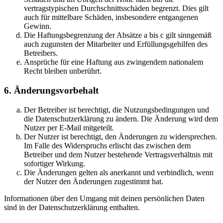
vertragstypischen Durchschnittsschäden begrenzt. Dies gilt
auch für mittelbare Schäden, insbesondere entgangenen
Gewinn.
Die Haftungsbegrenzung der Absätze a bis c gilt sinngemäß
auch zugunsten der Mitarbeiter und Erfüllungsgehilfen des
Betreibers.
Ansprüche für eine Haftung aus zwingendem nationalem
Recht bleiben unberührt.
6. Änderungsvorbehalt
Der Betreiber ist berechtigt, die Nutzungsbedingungen und
die Datenschutzerklärung zu ändern. Die Änderung wird dem
Nutzer per E-Mail mitgeteilt.
Der Nutzer ist berechtigt, den Änderungen zu widersprechen.
Im Falle des Widerspruchs erlischt das zwischen dem
Betreiber und dem Nutzer bestehende Vertragsverhältnis mit
sofortiger Wirkung.
Die Änderungen gelten als anerkannt und verbindlich, wenn
der Nutzer den Änderungen zugestimmt hat.
Informationen über den Umgang mit deinen persönlichen Daten
sind in der Datenschutzerklärung enthalten.