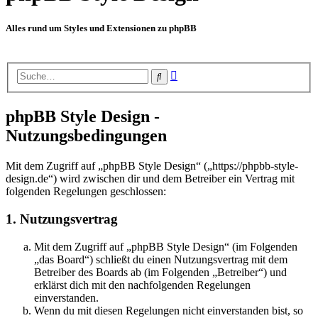
Alles rund um Styles und Extensionen zu phpBB
Erweiterte
Suche
Suche
phpBB Style Design -
Nutzungsbedingungen
Mit dem Zugriff auf „phpBB Style Design“ („https://phpbb-style-
design.de“) wird zwischen dir und dem Betreiber ein Vertrag mit
folgenden Regelungen geschlossen:
1. Nutzungsvertrag
Mit dem Zugriff auf „phpBB Style Design“ (im Folgenden
„das Board“) schließt du einen Nutzungsvertrag mit dem
Betreiber des Boards ab (im Folgenden „Betreiber“) und
erklärst dich mit den nachfolgenden Regelungen
einverstanden.
Wenn du mit diesen Regelungen nicht einverstanden bist, so