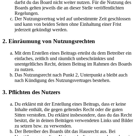
darfst du das Board nicht weiter nutzen. Für die Nutzung des
Boards gelten jeweils die an dieser Stelle veröffentlichten
Regelungen.
Der Nutzungsvertrag wird auf unbestimmte Zeit geschlossen
und kann von beiden Seiten ohne Einhaltung einer Frist
jederzeit gekündigt werden.
2. Einräumung von Nutzungsrechten
Mit dem Erstellen eines Beitrags erteilst du dem Betreiber ein
einfaches, zeitlich und räumlich unbeschränktes und
unentgeltliches Recht, deinen Beitrag im Rahmen des Boards
zu nutzen.
Das Nutzungsrecht nach Punkt 2, Unterpunkt a bleibt auch
nach Kündigung des Nutzungsvertrages bestehen.
3. Pflichten des Nutzers
Du erklärst mit der Erstellung eines Beitrags, dass er keine
Inhalte enthält, die gegen geltendes Recht oder die guten
Sitten verstoßen. Du erklärst insbesondere, dass du das Recht
besitzt, die in deinen Beiträgen verwendeten Links und Bilder
zu setzen bzw. zu verwenden.
Der Betreiber des Boards übt das Hausrecht aus. Bei