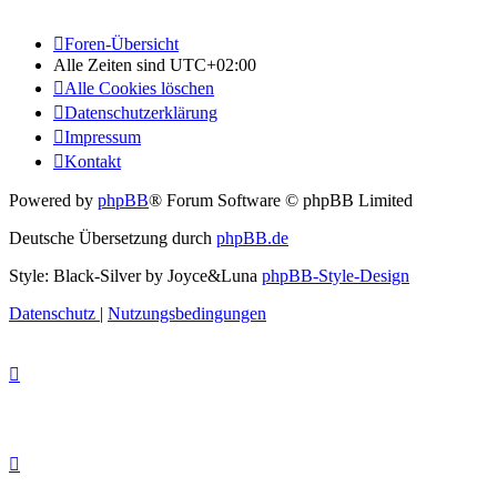
Foren-Übersicht
Alle Zeiten sind
UTC+02:00
Alle Cookies löschen
Datenschutzerklärung
Impressum
Kontakt
Powered by
phpBB
® Forum Software © phpBB Limited
Deutsche Übersetzung durch
phpBB.de
Style: Black-Silver by Joyce&Luna
phpBB-Style-Design
Datenschutz
|
Nutzungsbedingungen