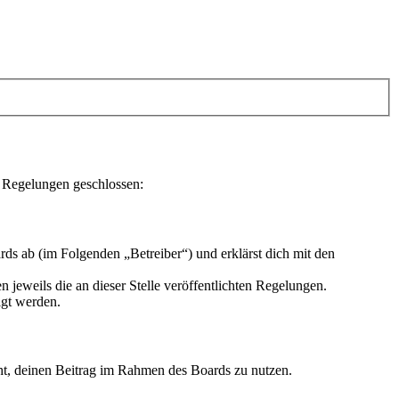
n Regelungen geschlossen:
ds ab (im Folgenden „Betreiber“) und erklärst dich mit den
 jeweils die an dieser Stelle veröffentlichten Regelungen.
igt werden.
echt, deinen Beitrag im Rahmen des Boards zu nutzen.