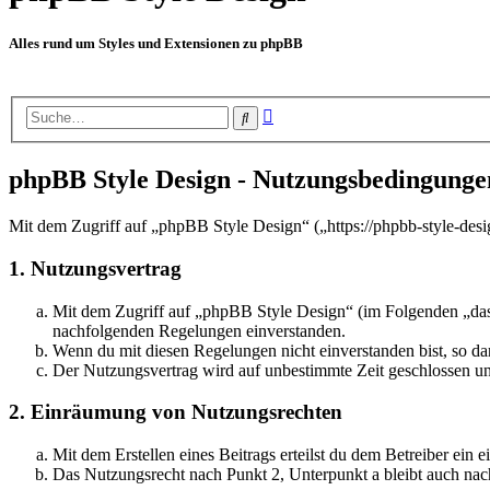
Alles rund um Styles und Extensionen zu phpBB
Erweiterte
Suche
Suche
phpBB Style Design - Nutzungsbedingunge
Mit dem Zugriff auf „phpBB Style Design“ („https://phpbb-style-desi
1. Nutzungsvertrag
Mit dem Zugriff auf „phpBB Style Design“ (im Folgenden „das 
nachfolgenden Regelungen einverstanden.
Wenn du mit diesen Regelungen nicht einverstanden bist, so dar
Der Nutzungsvertrag wird auf unbestimmte Zeit geschlossen und
2. Einräumung von Nutzungsrechten
Mit dem Erstellen eines Beitrags erteilst du dem Betreiber ein
Das Nutzungsrecht nach Punkt 2, Unterpunkt a bleibt auch na