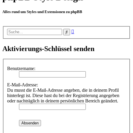
Alles rund um Styles und Extensionen zu phpBB
Erweiterte
Suche
Suche
Aktivierungs-Schlüssel senden
Benutzername:
E-Mail-Adresse:
Du musst die E-Mail-Adresse angeben, die in deinem Profil
hinterlegt ist. Diese hast du bei der Registrierung angegeben
oder nachträglich in deinem persönlichen Bereich geändert.