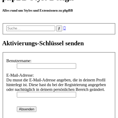
Alles rund um Styles und Extensionen zu phpBB
Erweiterte
Suche
Suche
Aktivierungs-Schlüssel senden
Benutzername:
E-Mail-Adresse:
Du musst die E-Mail-Adresse angeben, die in deinem Profil
hinterlegt ist. Diese hast du bei der Registrierung angegeben
oder nachträglich in deinem persönlichen Bereich geändert.