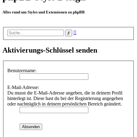
Alles rund um Styles und Extensionen zu phpBB
Erweiterte
Suche
Suche
Aktivierungs-Schlüssel senden
Benutzername:
E-Mail-Adresse:
Du musst die E-Mail-Adresse angeben, die in deinem Profil
hinterlegt ist. Diese hast du bei der Registrierung angegeben
oder nachträglich in deinem persönlichen Bereich geändert.