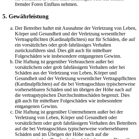
fremder Foren Einfluss nehmen.
5. Gewährleistung
Der Betreiber haftet mit Ausnahme der Verletzung von Leben,
Körper und Gesundheit und der Verletzung wesentlicher
Vertragspflichten (Kardinalpflichten) nur für Schäden, die auf
ein vorsätzliches oder grob fahrlässiges Verhalten
zurückzuführen sind. Dies gilt auch für mittelbare
Folgeschäden wie insbesondere entgangenen Gewinn.
Die Haftung ist gegenüber Verbrauchern außer bei
vorsätzlichem oder grob fahrlässigem Verhalten oder bei
Schäden aus der Verletzung von Leben, Körper und
Gesundheit und der Verletzung wesentlicher Vertragspflichten
(Kardinalpflichten) auf die bei Vertragsschluss typischerweise
vorhersehbaren Schäden und im übrigen der Höhe nach auf
die vertragstypischen Durchschnittsschäden begrenzt. Dies
gilt auch für mittelbare Folgeschäden wie insbesondere
entgangenen Gewinn.
Die Haftung ist gegenüber Unternehmern außer bei der
Verletzung von Leben, Körper und Gesundheit oder
vorsätzlichem oder grob fahrlässigem Verhalten des Betreibers
auf die bei Vertragsschluss typischerweise vorhersehbaren
Schäden und im Übrigen der Höhe nach auf die