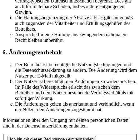
vertragstypischen Durchschnittsschäden begrenzt. Dies gilt
auch für mittelbare Schäden, insbesondere entgangenen
Gewinn.
Die Haftungsbegrenzung der Absätze a bis c gilt sinngemäß
auch zugunsten der Mitarbeiter und Erfüllungsgehilfen des
Betreibers.
Ansprüche für eine Haftung aus zwingendem nationalem
Recht bleiben unberührt.
6. Änderungsvorbehalt
Der Betreiber ist berechtigt, die Nutzungsbedingungen und
die Datenschutzerklärung zu ändern. Die Änderung wird dem
Nutzer per E-Mail mitgeteilt.
Der Nutzer ist berechtigt, den Änderungen zu widersprechen.
Im Falle des Widerspruchs erlischt das zwischen dem
Betreiber und dem Nutzer bestehende Vertragsverhältnis mit
sofortiger Wirkung.
Die Änderungen gelten als anerkannt und verbindlich, wenn
der Nutzer den Änderungen zugestimmt hat.
Informationen über den Umgang mit deinen persönlichen Daten
sind in der Datenschutzerklärung enthalten.