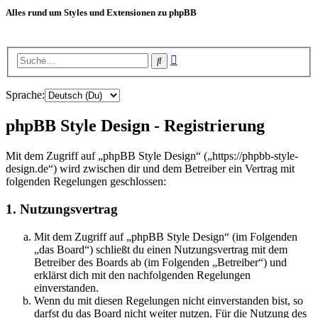
Alles rund um Styles und Extensionen zu phpBB
Erweiterte
Suche
Suche
Sprache:
phpBB Style Design - Registrierung
Mit dem Zugriff auf „phpBB Style Design“ („https://phpbb-style-
design.de“) wird zwischen dir und dem Betreiber ein Vertrag mit
folgenden Regelungen geschlossen:
1. Nutzungsvertrag
Mit dem Zugriff auf „phpBB Style Design“ (im Folgenden
„das Board“) schließt du einen Nutzungsvertrag mit dem
Betreiber des Boards ab (im Folgenden „Betreiber“) und
erklärst dich mit den nachfolgenden Regelungen
einverstanden.
Wenn du mit diesen Regelungen nicht einverstanden bist, so
darfst du das Board nicht weiter nutzen. Für die Nutzung des