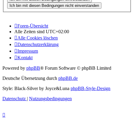
Foren-Übersicht
Alle Zeiten sind
UTC+02:00
Alle Cookies löschen
Datenschutzerklärung
Impressum
Kontakt
Powered by
phpBB
® Forum Software © phpBB Limited
Deutsche Übersetzung durch
phpBB.de
Style: Black-Silver by Joyce&Luna
phpBB-Style-Design
Datenschutz
|
Nutzungsbedingungen