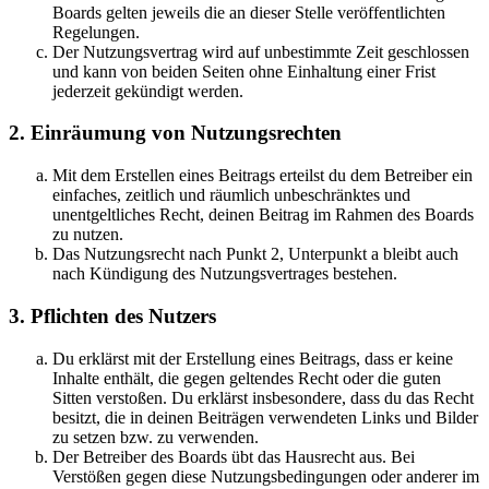
Boards gelten jeweils die an dieser Stelle veröffentlichten
Regelungen.
Der Nutzungsvertrag wird auf unbestimmte Zeit geschlossen
und kann von beiden Seiten ohne Einhaltung einer Frist
jederzeit gekündigt werden.
2. Einräumung von Nutzungsrechten
Mit dem Erstellen eines Beitrags erteilst du dem Betreiber ein
einfaches, zeitlich und räumlich unbeschränktes und
unentgeltliches Recht, deinen Beitrag im Rahmen des Boards
zu nutzen.
Das Nutzungsrecht nach Punkt 2, Unterpunkt a bleibt auch
nach Kündigung des Nutzungsvertrages bestehen.
3. Pflichten des Nutzers
Du erklärst mit der Erstellung eines Beitrags, dass er keine
Inhalte enthält, die gegen geltendes Recht oder die guten
Sitten verstoßen. Du erklärst insbesondere, dass du das Recht
besitzt, die in deinen Beiträgen verwendeten Links und Bilder
zu setzen bzw. zu verwenden.
Der Betreiber des Boards übt das Hausrecht aus. Bei
Verstößen gegen diese Nutzungsbedingungen oder anderer im