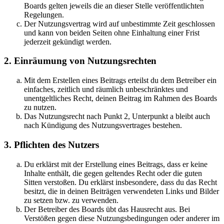
Boards gelten jeweils die an dieser Stelle veröffentlichten
Regelungen.
Der Nutzungsvertrag wird auf unbestimmte Zeit geschlossen
und kann von beiden Seiten ohne Einhaltung einer Frist
jederzeit gekündigt werden.
2. Einräumung von Nutzungsrechten
Mit dem Erstellen eines Beitrags erteilst du dem Betreiber ein
einfaches, zeitlich und räumlich unbeschränktes und
unentgeltliches Recht, deinen Beitrag im Rahmen des Boards
zu nutzen.
Das Nutzungsrecht nach Punkt 2, Unterpunkt a bleibt auch
nach Kündigung des Nutzungsvertrages bestehen.
3. Pflichten des Nutzers
Du erklärst mit der Erstellung eines Beitrags, dass er keine
Inhalte enthält, die gegen geltendes Recht oder die guten
Sitten verstoßen. Du erklärst insbesondere, dass du das Recht
besitzt, die in deinen Beiträgen verwendeten Links und Bilder
zu setzen bzw. zu verwenden.
Der Betreiber des Boards übt das Hausrecht aus. Bei
Verstößen gegen diese Nutzungsbedingungen oder anderer im