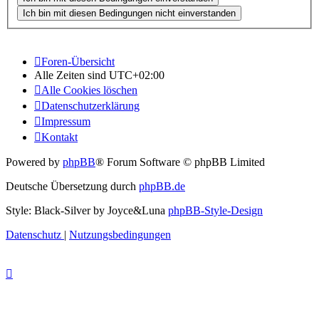
Foren-Übersicht
Alle Zeiten sind
UTC+02:00
Alle Cookies löschen
Datenschutzerklärung
Impressum
Kontakt
Powered by
phpBB
® Forum Software © phpBB Limited
Deutsche Übersetzung durch
phpBB.de
Style: Black-Silver by Joyce&Luna
phpBB-Style-Design
Datenschutz
|
Nutzungsbedingungen