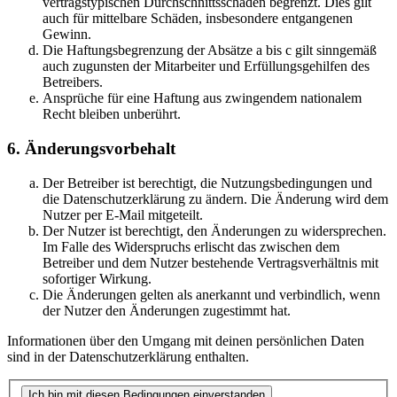
vertragstypischen Durchschnittsschäden begrenzt. Dies gilt
auch für mittelbare Schäden, insbesondere entgangenen
Gewinn.
Die Haftungsbegrenzung der Absätze a bis c gilt sinngemäß
auch zugunsten der Mitarbeiter und Erfüllungsgehilfen des
Betreibers.
Ansprüche für eine Haftung aus zwingendem nationalem
Recht bleiben unberührt.
6. Änderungsvorbehalt
Der Betreiber ist berechtigt, die Nutzungsbedingungen und
die Datenschutzerklärung zu ändern. Die Änderung wird dem
Nutzer per E-Mail mitgeteilt.
Der Nutzer ist berechtigt, den Änderungen zu widersprechen.
Im Falle des Widerspruchs erlischt das zwischen dem
Betreiber und dem Nutzer bestehende Vertragsverhältnis mit
sofortiger Wirkung.
Die Änderungen gelten als anerkannt und verbindlich, wenn
der Nutzer den Änderungen zugestimmt hat.
Informationen über den Umgang mit deinen persönlichen Daten
sind in der Datenschutzerklärung enthalten.