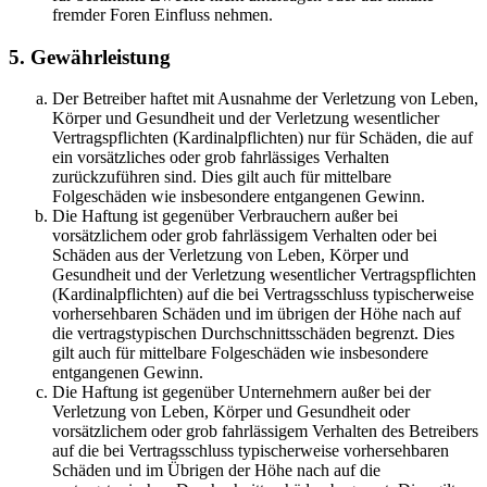
fremder Foren Einfluss nehmen.
5. Gewährleistung
Der Betreiber haftet mit Ausnahme der Verletzung von Leben,
Körper und Gesundheit und der Verletzung wesentlicher
Vertragspflichten (Kardinalpflichten) nur für Schäden, die auf
ein vorsätzliches oder grob fahrlässiges Verhalten
zurückzuführen sind. Dies gilt auch für mittelbare
Folgeschäden wie insbesondere entgangenen Gewinn.
Die Haftung ist gegenüber Verbrauchern außer bei
vorsätzlichem oder grob fahrlässigem Verhalten oder bei
Schäden aus der Verletzung von Leben, Körper und
Gesundheit und der Verletzung wesentlicher Vertragspflichten
(Kardinalpflichten) auf die bei Vertragsschluss typischerweise
vorhersehbaren Schäden und im übrigen der Höhe nach auf
die vertragstypischen Durchschnittsschäden begrenzt. Dies
gilt auch für mittelbare Folgeschäden wie insbesondere
entgangenen Gewinn.
Die Haftung ist gegenüber Unternehmern außer bei der
Verletzung von Leben, Körper und Gesundheit oder
vorsätzlichem oder grob fahrlässigem Verhalten des Betreibers
auf die bei Vertragsschluss typischerweise vorhersehbaren
Schäden und im Übrigen der Höhe nach auf die