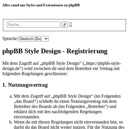
Alles rund um Styles und Extensionen zu phpBB
Erweiterte
Suche
Suche
Sprache:
phpBB Style Design - Registrierung
Mit dem Zugriff auf „phpBB Style Design“ („https://phpbb-style-
design.de“) wird zwischen dir und dem Betreiber ein Vertrag mit
folgenden Regelungen geschlossen:
1. Nutzungsvertrag
Mit dem Zugriff auf „phpBB Style Design“ (im Folgenden
„das Board“) schließt du einen Nutzungsvertrag mit dem
Betreiber des Boards ab (im Folgenden „Betreiber“) und
erklärst dich mit den nachfolgenden Regelungen
einverstanden.
Wenn du mit diesen Regelungen nicht einverstanden bist, so
darfst du das Board nicht weiter nutzen. Für die Nutzung des