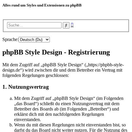
Alles rund um Styles und Extensionen zu phpBB
Erweiterte
Suche
Suche
Sprache:
phpBB Style Design - Registrierung
Mit dem Zugriff auf „phpBB Style Design“ („https://phpbb-style-
design.de“) wird zwischen dir und dem Betreiber ein Vertrag mit
folgenden Regelungen geschlossen:
1. Nutzungsvertrag
Mit dem Zugriff auf „phpBB Style Design“ (im Folgenden
„das Board“) schließt du einen Nutzungsvertrag mit dem
Betreiber des Boards ab (im Folgenden „Betreiber“) und
erklärst dich mit den nachfolgenden Regelungen
einverstanden.
Wenn du mit diesen Regelungen nicht einverstanden bist, so
darfst du das Board nicht weiter nutzen. Für die Nutzung des