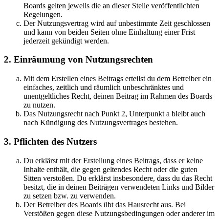
Boards gelten jeweils die an dieser Stelle veröffentlichten
Regelungen.
Der Nutzungsvertrag wird auf unbestimmte Zeit geschlossen
und kann von beiden Seiten ohne Einhaltung einer Frist
jederzeit gekündigt werden.
2. Einräumung von Nutzungsrechten
Mit dem Erstellen eines Beitrags erteilst du dem Betreiber ein
einfaches, zeitlich und räumlich unbeschränktes und
unentgeltliches Recht, deinen Beitrag im Rahmen des Boards
zu nutzen.
Das Nutzungsrecht nach Punkt 2, Unterpunkt a bleibt auch
nach Kündigung des Nutzungsvertrages bestehen.
3. Pflichten des Nutzers
Du erklärst mit der Erstellung eines Beitrags, dass er keine
Inhalte enthält, die gegen geltendes Recht oder die guten
Sitten verstoßen. Du erklärst insbesondere, dass du das Recht
besitzt, die in deinen Beiträgen verwendeten Links und Bilder
zu setzen bzw. zu verwenden.
Der Betreiber des Boards übt das Hausrecht aus. Bei
Verstößen gegen diese Nutzungsbedingungen oder anderer im