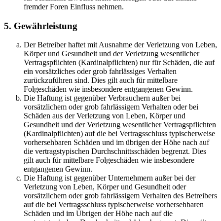
fremder Foren Einfluss nehmen.
5. Gewährleistung
Der Betreiber haftet mit Ausnahme der Verletzung von Leben,
Körper und Gesundheit und der Verletzung wesentlicher
Vertragspflichten (Kardinalpflichten) nur für Schäden, die auf
ein vorsätzliches oder grob fahrlässiges Verhalten
zurückzuführen sind. Dies gilt auch für mittelbare
Folgeschäden wie insbesondere entgangenen Gewinn.
Die Haftung ist gegenüber Verbrauchern außer bei
vorsätzlichem oder grob fahrlässigem Verhalten oder bei
Schäden aus der Verletzung von Leben, Körper und
Gesundheit und der Verletzung wesentlicher Vertragspflichten
(Kardinalpflichten) auf die bei Vertragsschluss typischerweise
vorhersehbaren Schäden und im übrigen der Höhe nach auf
die vertragstypischen Durchschnittsschäden begrenzt. Dies
gilt auch für mittelbare Folgeschäden wie insbesondere
entgangenen Gewinn.
Die Haftung ist gegenüber Unternehmern außer bei der
Verletzung von Leben, Körper und Gesundheit oder
vorsätzlichem oder grob fahrlässigem Verhalten des Betreibers
auf die bei Vertragsschluss typischerweise vorhersehbaren
Schäden und im Übrigen der Höhe nach auf die