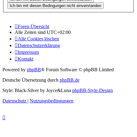
Foren-Übersicht
Alle Zeiten sind
UTC+02:00
Alle Cookies löschen
Datenschutzerklärung
Impressum
Kontakt
Powered by
phpBB
® Forum Software © phpBB Limited
Deutsche Übersetzung durch
phpBB.de
Style: Black-Silver by Joyce&Luna
phpBB-Style-Design
Datenschutz
|
Nutzungsbedingungen