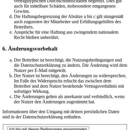
vertragstypischen Durchschnittsschäden begrenzt. Dies gilt
auch für mittelbare Schäden, insbesondere entgangenen
Gewinn.
Die Haftungsbegrenzung der Absätze a bis c gilt sinngemäß
auch zugunsten der Mitarbeiter und Erfüllungsgehilfen des
Betreibers.
Ansprüche für eine Haftung aus zwingendem nationalem
Recht bleiben unberührt.
6. Änderungsvorbehalt
Der Betreiber ist berechtigt, die Nutzungsbedingungen und
die Datenschutzerklärung zu ändern. Die Änderung wird dem
Nutzer per E-Mail mitgeteilt.
Der Nutzer ist berechtigt, den Änderungen zu widersprechen.
Im Falle des Widerspruchs erlischt das zwischen dem
Betreiber und dem Nutzer bestehende Vertragsverhältnis mit
sofortiger Wirkung.
Die Änderungen gelten als anerkannt und verbindlich, wenn
der Nutzer den Änderungen zugestimmt hat.
Informationen über den Umgang mit deinen persönlichen Daten
sind in der Datenschutzerklärung enthalten.