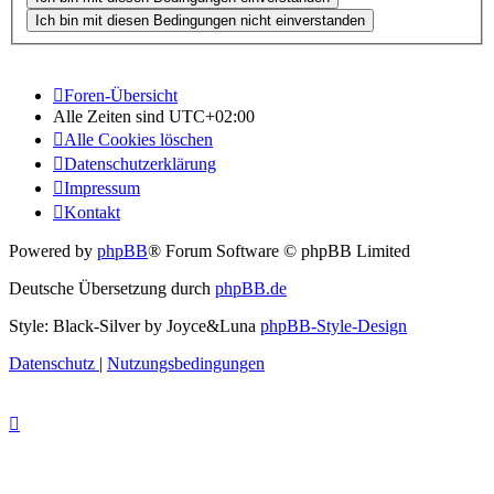
Foren-Übersicht
Alle Zeiten sind
UTC+02:00
Alle Cookies löschen
Datenschutzerklärung
Impressum
Kontakt
Powered by
phpBB
® Forum Software © phpBB Limited
Deutsche Übersetzung durch
phpBB.de
Style: Black-Silver by Joyce&Luna
phpBB-Style-Design
Datenschutz
|
Nutzungsbedingungen