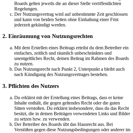
Boards gelten jeweils die an dieser Stelle veröffentlichten
Regelungen.
Der Nutzungsvertrag wird auf unbestimmte Zeit geschlossen
und kann von beiden Seiten ohne Einhaltung einer Frist
jederzeit gekündigt werden.
2. Einräumung von Nutzungsrechten
Mit dem Erstellen eines Beitrags erteilst du dem Betreiber ein
einfaches, zeitlich und räumlich unbeschränktes und
unentgeltliches Recht, deinen Beitrag im Rahmen des Boards
zu nutzen.
Das Nutzungsrecht nach Punkt 2, Unterpunkt a bleibt auch
nach Kündigung des Nutzungsvertrages bestehen.
3. Pflichten des Nutzers
Du erklärst mit der Erstellung eines Beitrags, dass er keine
Inhalte enthält, die gegen geltendes Recht oder die guten
Sitten verstoßen. Du erklärst insbesondere, dass du das Recht
besitzt, die in deinen Beiträgen verwendeten Links und Bilder
zu setzen bzw. zu verwenden.
Der Betreiber des Boards übt das Hausrecht aus. Bei
Verstößen gegen diese Nutzungsbedingungen oder anderer im