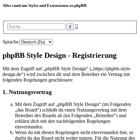
Alles rund um Styles und Extensionen zu phpBB
Erweiterte
Suche
Suche
Sprache:
phpBB Style Design - Registrierung
Mit dem Zugriff auf „phpBB Style Design“ („https://phpbb-style-
design.de“) wird zwischen dir und dem Betreiber ein Vertrag mit
folgenden Regelungen geschlossen:
1. Nutzungsvertrag
Mit dem Zugriff auf „phpBB Style Design“ (im Folgenden
„das Board“) schließt du einen Nutzungsvertrag mit dem
Betreiber des Boards ab (im Folgenden „Betreiber“) und
erklärst dich mit den nachfolgenden Regelungen
einverstanden.
Wenn du mit diesen Regelungen nicht einverstanden bist, so
darfst du das Board nicht weiter nutzen. Für die Nutzung des