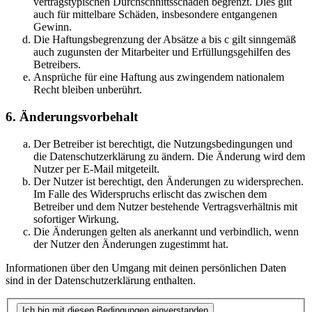
vertragstypischen Durchschnittsschäden begrenzt. Dies gilt
auch für mittelbare Schäden, insbesondere entgangenen
Gewinn.
Die Haftungsbegrenzung der Absätze a bis c gilt sinngemäß
auch zugunsten der Mitarbeiter und Erfüllungsgehilfen des
Betreibers.
Ansprüche für eine Haftung aus zwingendem nationalem
Recht bleiben unberührt.
6. Änderungsvorbehalt
Der Betreiber ist berechtigt, die Nutzungsbedingungen und
die Datenschutzerklärung zu ändern. Die Änderung wird dem
Nutzer per E-Mail mitgeteilt.
Der Nutzer ist berechtigt, den Änderungen zu widersprechen.
Im Falle des Widerspruchs erlischt das zwischen dem
Betreiber und dem Nutzer bestehende Vertragsverhältnis mit
sofortiger Wirkung.
Die Änderungen gelten als anerkannt und verbindlich, wenn
der Nutzer den Änderungen zugestimmt hat.
Informationen über den Umgang mit deinen persönlichen Daten
sind in der Datenschutzerklärung enthalten.