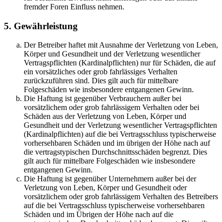
fremder Foren Einfluss nehmen.
5. Gewährleistung
Der Betreiber haftet mit Ausnahme der Verletzung von Leben,
Körper und Gesundheit und der Verletzung wesentlicher
Vertragspflichten (Kardinalpflichten) nur für Schäden, die auf
ein vorsätzliches oder grob fahrlässiges Verhalten
zurückzuführen sind. Dies gilt auch für mittelbare
Folgeschäden wie insbesondere entgangenen Gewinn.
Die Haftung ist gegenüber Verbrauchern außer bei
vorsätzlichem oder grob fahrlässigem Verhalten oder bei
Schäden aus der Verletzung von Leben, Körper und
Gesundheit und der Verletzung wesentlicher Vertragspflichten
(Kardinalpflichten) auf die bei Vertragsschluss typischerweise
vorhersehbaren Schäden und im übrigen der Höhe nach auf
die vertragstypischen Durchschnittsschäden begrenzt. Dies
gilt auch für mittelbare Folgeschäden wie insbesondere
entgangenen Gewinn.
Die Haftung ist gegenüber Unternehmern außer bei der
Verletzung von Leben, Körper und Gesundheit oder
vorsätzlichem oder grob fahrlässigem Verhalten des Betreibers
auf die bei Vertragsschluss typischerweise vorhersehbaren
Schäden und im Übrigen der Höhe nach auf die