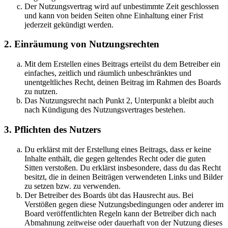
Der Nutzungsvertrag wird auf unbestimmte Zeit geschlossen
und kann von beiden Seiten ohne Einhaltung einer Frist
jederzeit gekündigt werden.
2. Einräumung von Nutzungsrechten
Mit dem Erstellen eines Beitrags erteilst du dem Betreiber ein
einfaches, zeitlich und räumlich unbeschränktes und
unentgeltliches Recht, deinen Beitrag im Rahmen des Boards
zu nutzen.
Das Nutzungsrecht nach Punkt 2, Unterpunkt a bleibt auch
nach Kündigung des Nutzungsvertrages bestehen.
3. Pflichten des Nutzers
Du erklärst mit der Erstellung eines Beitrags, dass er keine
Inhalte enthält, die gegen geltendes Recht oder die guten
Sitten verstoßen. Du erklärst insbesondere, dass du das Recht
besitzt, die in deinen Beiträgen verwendeten Links und Bilder
zu setzen bzw. zu verwenden.
Der Betreiber des Boards übt das Hausrecht aus. Bei
Verstößen gegen diese Nutzungsbedingungen oder anderer im
Board veröffentlichten Regeln kann der Betreiber dich nach
Abmahnung zeitweise oder dauerhaft von der Nutzung dieses