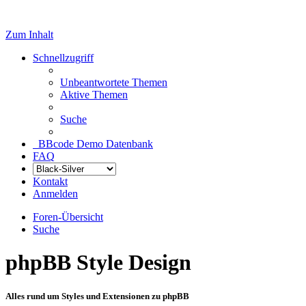
Zum Inhalt
Schnellzugriff
Unbeantwortete Themen
Aktive Themen
Suche
BBcode Demo Datenbank
FAQ
Kontakt
Anmelden
Foren-Übersicht
Suche
phpBB Style Design
Alles rund um Styles und Extensionen zu phpBB