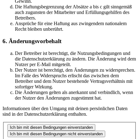
Gewinn.
Die Haftungsbegrenzung der Absätze a bis c gilt sinngemäß
auch zugunsten der Mitarbeiter und Erfüllungsgehilfen des
Betreibers.
Ansprüche für eine Haftung aus zwingendem nationalem
Recht bleiben unberührt.
6. Änderungsvorbehalt
Der Betreiber ist berechtigt, die Nutzungsbedingungen und
die Datenschutzerklärung zu ändern. Die Änderung wird dem
Nutzer per E-Mail mitgeteilt.
Der Nutzer ist berechtigt, den Änderungen zu widersprechen.
Im Falle des Widerspruchs erlischt das zwischen dem
Betreiber und dem Nutzer bestehende Vertragsverhältnis mit
sofortiger Wirkung.
Die Änderungen gelten als anerkannt und verbindlich, wenn
der Nutzer den Änderungen zugestimmt hat.
Informationen über den Umgang mit deinen persönlichen Daten
sind in der Datenschutzerklärung enthalten.