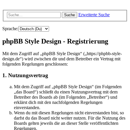
Erweiterte Suche
Suche
Sprache:
phpBB Style Design - Registrierung
Mit dem Zugriff auf „phpBB Style Design“ („https://phpbb-style-
design.de“) wird zwischen dir und dem Betreiber ein Vertrag mit
folgenden Regelungen geschlossen:
1. Nutzungsvertrag
Mit dem Zugriff auf „phpBB Style Design“ (im Folgenden
„das Board“) schließt du einen Nutzungsvertrag mit dem
Betreiber des Boards ab (im Folgenden „Betreiber“) und
erklärst dich mit den nachfolgenden Regelungen
einverstanden.
Wenn du mit diesen Regelungen nicht einverstanden bist, so
darfst du das Board nicht weiter nutzen. Für die Nutzung des
Boards gelten jeweils die an dieser Stelle veröffentlichten
Regelungen.