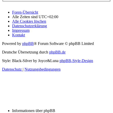
Foren-Übersicht
Alle Zeiten sind
UTC+02:00
Alle Cookies löschen
Datenschutzerklärung
Impressum
Kontakt
Powered by
phpBB
® Forum Software © phpBB Limited
Deutsche Übersetzung durch
phpBB.de
Style: Black-Silver by Joyce&Luna
phpBB-Style-Design
Datenschutz
|
Nutzungsbedingungen
Informationen über phpBB