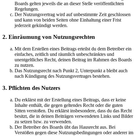
Boards gelten jeweils die an dieser Stelle veröffentlichten
Regelungen.
Der Nutzungsvertrag wird auf unbestimmte Zeit geschlossen
und kann von beiden Seiten ohne Einhaltung einer Frist
jederzeit gekündigt werden.
2. Einräumung von Nutzungsrechten
Mit dem Erstellen eines Beitrags erteilst du dem Betreiber ein
einfaches, zeitlich und räumlich unbeschränktes und
unentgeltliches Recht, deinen Beitrag im Rahmen des Boards
zu nutzen.
Das Nutzungsrecht nach Punkt 2, Unterpunkt a bleibt auch
nach Kündigung des Nutzungsvertrages bestehen.
3. Pflichten des Nutzers
Du erklärst mit der Erstellung eines Beitrags, dass er keine
Inhalte enthält, die gegen geltendes Recht oder die guten
Sitten verstoßen. Du erklärst insbesondere, dass du das Recht
besitzt, die in deinen Beiträgen verwendeten Links und Bilder
zu setzen bzw. zu verwenden.
Der Betreiber des Boards übt das Hausrecht aus. Bei
Verstößen gegen diese Nutzungsbedingungen oder anderer im