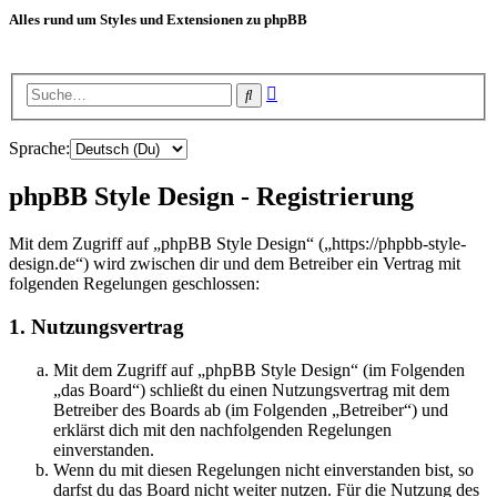
Alles rund um Styles und Extensionen zu phpBB
Erweiterte
Suche
Suche
Sprache:
phpBB Style Design - Registrierung
Mit dem Zugriff auf „phpBB Style Design“ („https://phpbb-style-
design.de“) wird zwischen dir und dem Betreiber ein Vertrag mit
folgenden Regelungen geschlossen:
1. Nutzungsvertrag
Mit dem Zugriff auf „phpBB Style Design“ (im Folgenden
„das Board“) schließt du einen Nutzungsvertrag mit dem
Betreiber des Boards ab (im Folgenden „Betreiber“) und
erklärst dich mit den nachfolgenden Regelungen
einverstanden.
Wenn du mit diesen Regelungen nicht einverstanden bist, so
darfst du das Board nicht weiter nutzen. Für die Nutzung des