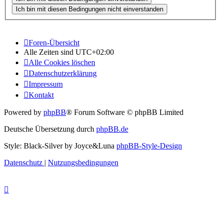
Foren-Übersicht
Alle Zeiten sind
UTC+02:00
Alle Cookies löschen
Datenschutzerklärung
Impressum
Kontakt
Powered by
phpBB
® Forum Software © phpBB Limited
Deutsche Übersetzung durch
phpBB.de
Style: Black-Silver by Joyce&Luna
phpBB-Style-Design
Datenschutz
|
Nutzungsbedingungen