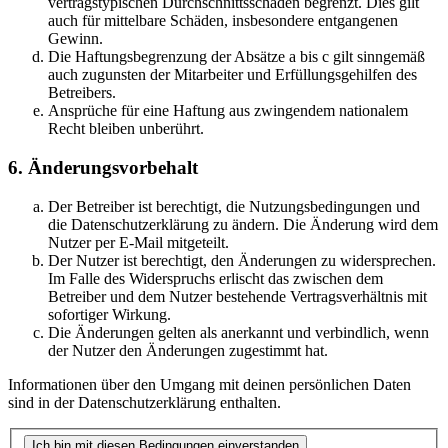
vertragstypischen Durchschnittsschäden begrenzt. Dies gilt
auch für mittelbare Schäden, insbesondere entgangenen
Gewinn.
Die Haftungsbegrenzung der Absätze a bis c gilt sinngemäß
auch zugunsten der Mitarbeiter und Erfüllungsgehilfen des
Betreibers.
Ansprüche für eine Haftung aus zwingendem nationalem
Recht bleiben unberührt.
6. Änderungsvorbehalt
Der Betreiber ist berechtigt, die Nutzungsbedingungen und
die Datenschutzerklärung zu ändern. Die Änderung wird dem
Nutzer per E-Mail mitgeteilt.
Der Nutzer ist berechtigt, den Änderungen zu widersprechen.
Im Falle des Widerspruchs erlischt das zwischen dem
Betreiber und dem Nutzer bestehende Vertragsverhältnis mit
sofortiger Wirkung.
Die Änderungen gelten als anerkannt und verbindlich, wenn
der Nutzer den Änderungen zugestimmt hat.
Informationen über den Umgang mit deinen persönlichen Daten
sind in der Datenschutzerklärung enthalten.