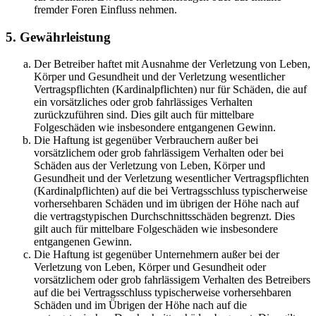
fremder Foren Einfluss nehmen.
5. Gewährleistung
Der Betreiber haftet mit Ausnahme der Verletzung von Leben,
Körper und Gesundheit und der Verletzung wesentlicher
Vertragspflichten (Kardinalpflichten) nur für Schäden, die auf
ein vorsätzliches oder grob fahrlässiges Verhalten
zurückzuführen sind. Dies gilt auch für mittelbare
Folgeschäden wie insbesondere entgangenen Gewinn.
Die Haftung ist gegenüber Verbrauchern außer bei
vorsätzlichem oder grob fahrlässigem Verhalten oder bei
Schäden aus der Verletzung von Leben, Körper und
Gesundheit und der Verletzung wesentlicher Vertragspflichten
(Kardinalpflichten) auf die bei Vertragsschluss typischerweise
vorhersehbaren Schäden und im übrigen der Höhe nach auf
die vertragstypischen Durchschnittsschäden begrenzt. Dies
gilt auch für mittelbare Folgeschäden wie insbesondere
entgangenen Gewinn.
Die Haftung ist gegenüber Unternehmern außer bei der
Verletzung von Leben, Körper und Gesundheit oder
vorsätzlichem oder grob fahrlässigem Verhalten des Betreibers
auf die bei Vertragsschluss typischerweise vorhersehbaren
Schäden und im Übrigen der Höhe nach auf die