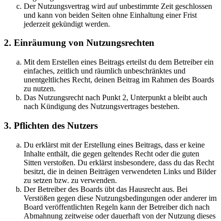
Der Nutzungsvertrag wird auf unbestimmte Zeit geschlossen
und kann von beiden Seiten ohne Einhaltung einer Frist
jederzeit gekündigt werden.
2. Einräumung von Nutzungsrechten
Mit dem Erstellen eines Beitrags erteilst du dem Betreiber ein
einfaches, zeitlich und räumlich unbeschränktes und
unentgeltliches Recht, deinen Beitrag im Rahmen des Boards
zu nutzen.
Das Nutzungsrecht nach Punkt 2, Unterpunkt a bleibt auch
nach Kündigung des Nutzungsvertrages bestehen.
3. Pflichten des Nutzers
Du erklärst mit der Erstellung eines Beitrags, dass er keine
Inhalte enthält, die gegen geltendes Recht oder die guten
Sitten verstoßen. Du erklärst insbesondere, dass du das Recht
besitzt, die in deinen Beiträgen verwendeten Links und Bilder
zu setzen bzw. zu verwenden.
Der Betreiber des Boards übt das Hausrecht aus. Bei
Verstößen gegen diese Nutzungsbedingungen oder anderer im
Board veröffentlichten Regeln kann der Betreiber dich nach
Abmahnung zeitweise oder dauerhaft von der Nutzung dieses