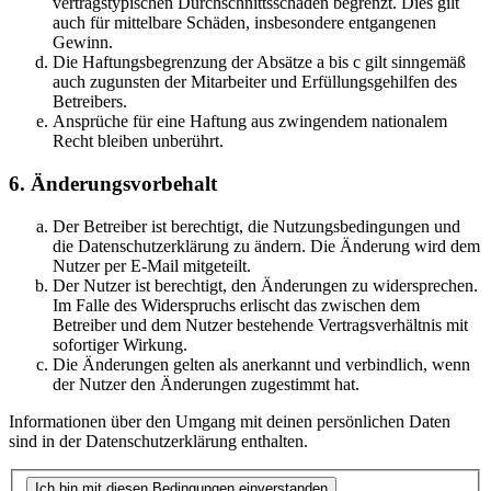
vertragstypischen Durchschnittsschäden begrenzt. Dies gilt
auch für mittelbare Schäden, insbesondere entgangenen
Gewinn.
Die Haftungsbegrenzung der Absätze a bis c gilt sinngemäß
auch zugunsten der Mitarbeiter und Erfüllungsgehilfen des
Betreibers.
Ansprüche für eine Haftung aus zwingendem nationalem
Recht bleiben unberührt.
6. Änderungsvorbehalt
Der Betreiber ist berechtigt, die Nutzungsbedingungen und
die Datenschutzerklärung zu ändern. Die Änderung wird dem
Nutzer per E-Mail mitgeteilt.
Der Nutzer ist berechtigt, den Änderungen zu widersprechen.
Im Falle des Widerspruchs erlischt das zwischen dem
Betreiber und dem Nutzer bestehende Vertragsverhältnis mit
sofortiger Wirkung.
Die Änderungen gelten als anerkannt und verbindlich, wenn
der Nutzer den Änderungen zugestimmt hat.
Informationen über den Umgang mit deinen persönlichen Daten
sind in der Datenschutzerklärung enthalten.