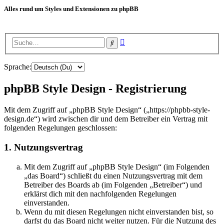
Alles rund um Styles und Extensionen zu phpBB
Erweiterte
Suche
Suche
Sprache:
phpBB Style Design - Registrierung
Mit dem Zugriff auf „phpBB Style Design“ („https://phpbb-style-
design.de“) wird zwischen dir und dem Betreiber ein Vertrag mit
folgenden Regelungen geschlossen:
1. Nutzungsvertrag
Mit dem Zugriff auf „phpBB Style Design“ (im Folgenden
„das Board“) schließt du einen Nutzungsvertrag mit dem
Betreiber des Boards ab (im Folgenden „Betreiber“) und
erklärst dich mit den nachfolgenden Regelungen
einverstanden.
Wenn du mit diesen Regelungen nicht einverstanden bist, so
darfst du das Board nicht weiter nutzen. Für die Nutzung des