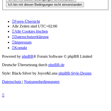
Foren-Übersicht
Alle Zeiten sind
UTC+02:00
Alle Cookies löschen
Datenschutzerklärung
Impressum
Kontakt
Powered by
phpBB
® Forum Software © phpBB Limited
Deutsche Übersetzung durch
phpBB.de
Style: Black-Silver by Joyce&Luna
phpBB-Style-Design
Datenschutz
|
Nutzungsbedingungen