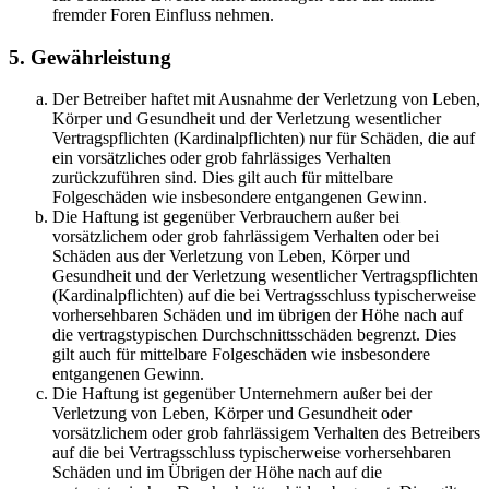
fremder Foren Einfluss nehmen.
5. Gewährleistung
Der Betreiber haftet mit Ausnahme der Verletzung von Leben,
Körper und Gesundheit und der Verletzung wesentlicher
Vertragspflichten (Kardinalpflichten) nur für Schäden, die auf
ein vorsätzliches oder grob fahrlässiges Verhalten
zurückzuführen sind. Dies gilt auch für mittelbare
Folgeschäden wie insbesondere entgangenen Gewinn.
Die Haftung ist gegenüber Verbrauchern außer bei
vorsätzlichem oder grob fahrlässigem Verhalten oder bei
Schäden aus der Verletzung von Leben, Körper und
Gesundheit und der Verletzung wesentlicher Vertragspflichten
(Kardinalpflichten) auf die bei Vertragsschluss typischerweise
vorhersehbaren Schäden und im übrigen der Höhe nach auf
die vertragstypischen Durchschnittsschäden begrenzt. Dies
gilt auch für mittelbare Folgeschäden wie insbesondere
entgangenen Gewinn.
Die Haftung ist gegenüber Unternehmern außer bei der
Verletzung von Leben, Körper und Gesundheit oder
vorsätzlichem oder grob fahrlässigem Verhalten des Betreibers
auf die bei Vertragsschluss typischerweise vorhersehbaren
Schäden und im Übrigen der Höhe nach auf die