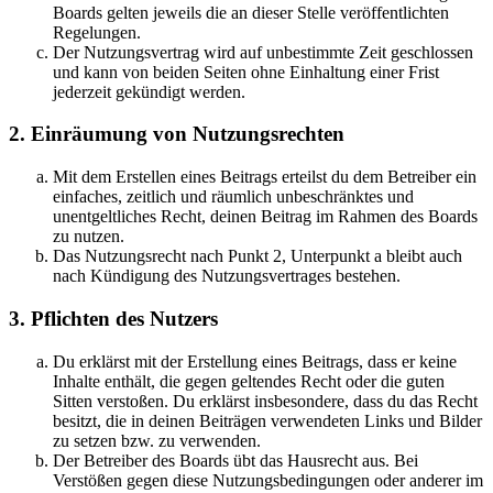
Boards gelten jeweils die an dieser Stelle veröffentlichten
Regelungen.
Der Nutzungsvertrag wird auf unbestimmte Zeit geschlossen
und kann von beiden Seiten ohne Einhaltung einer Frist
jederzeit gekündigt werden.
2. Einräumung von Nutzungsrechten
Mit dem Erstellen eines Beitrags erteilst du dem Betreiber ein
einfaches, zeitlich und räumlich unbeschränktes und
unentgeltliches Recht, deinen Beitrag im Rahmen des Boards
zu nutzen.
Das Nutzungsrecht nach Punkt 2, Unterpunkt a bleibt auch
nach Kündigung des Nutzungsvertrages bestehen.
3. Pflichten des Nutzers
Du erklärst mit der Erstellung eines Beitrags, dass er keine
Inhalte enthält, die gegen geltendes Recht oder die guten
Sitten verstoßen. Du erklärst insbesondere, dass du das Recht
besitzt, die in deinen Beiträgen verwendeten Links und Bilder
zu setzen bzw. zu verwenden.
Der Betreiber des Boards übt das Hausrecht aus. Bei
Verstößen gegen diese Nutzungsbedingungen oder anderer im