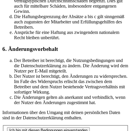
vertragstypischen Durchschnittsschäden begrenzt. Dies gilt
auch für mittelbare Schäden, insbesondere entgangenen
Gewinn.
Die Haftungsbegrenzung der Absätze a bis c gilt sinngemäß
auch zugunsten der Mitarbeiter und Erfüllungsgehilfen des
Betreibers.
Ansprüche für eine Haftung aus zwingendem nationalem
Recht bleiben unberührt.
6. Änderungsvorbehalt
Der Betreiber ist berechtigt, die Nutzungsbedingungen und
die Datenschutzerklärung zu ändern. Die Änderung wird dem
Nutzer per E-Mail mitgeteilt.
Der Nutzer ist berechtigt, den Änderungen zu widersprechen.
Im Falle des Widerspruchs erlischt das zwischen dem
Betreiber und dem Nutzer bestehende Vertragsverhältnis mit
sofortiger Wirkung.
Die Änderungen gelten als anerkannt und verbindlich, wenn
der Nutzer den Änderungen zugestimmt hat.
Informationen über den Umgang mit deinen persönlichen Daten
sind in der Datenschutzerklärung enthalten.