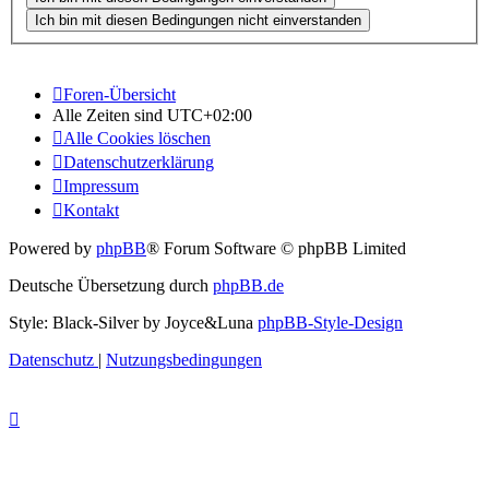
Foren-Übersicht
Alle Zeiten sind
UTC+02:00
Alle Cookies löschen
Datenschutzerklärung
Impressum
Kontakt
Powered by
phpBB
® Forum Software © phpBB Limited
Deutsche Übersetzung durch
phpBB.de
Style: Black-Silver by Joyce&Luna
phpBB-Style-Design
Datenschutz
|
Nutzungsbedingungen