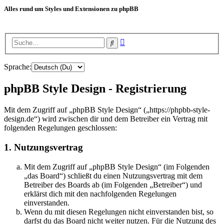
Alles rund um Styles und Extensionen zu phpBB
Erweiterte
Suche
Suche
Sprache:
phpBB Style Design - Registrierung
Mit dem Zugriff auf „phpBB Style Design“ („https://phpbb-style-
design.de“) wird zwischen dir und dem Betreiber ein Vertrag mit
folgenden Regelungen geschlossen:
1. Nutzungsvertrag
Mit dem Zugriff auf „phpBB Style Design“ (im Folgenden
„das Board“) schließt du einen Nutzungsvertrag mit dem
Betreiber des Boards ab (im Folgenden „Betreiber“) und
erklärst dich mit den nachfolgenden Regelungen
einverstanden.
Wenn du mit diesen Regelungen nicht einverstanden bist, so
darfst du das Board nicht weiter nutzen. Für die Nutzung des