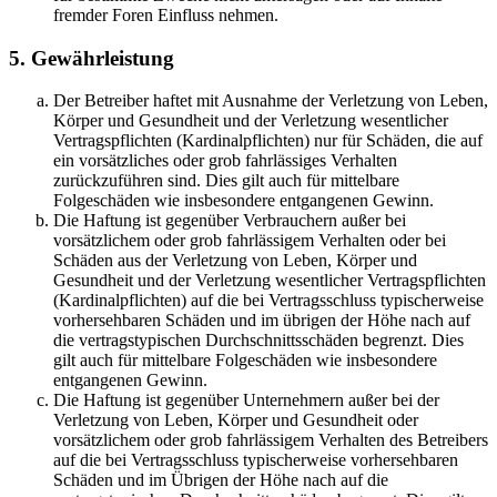
fremder Foren Einfluss nehmen.
5. Gewährleistung
Der Betreiber haftet mit Ausnahme der Verletzung von Leben,
Körper und Gesundheit und der Verletzung wesentlicher
Vertragspflichten (Kardinalpflichten) nur für Schäden, die auf
ein vorsätzliches oder grob fahrlässiges Verhalten
zurückzuführen sind. Dies gilt auch für mittelbare
Folgeschäden wie insbesondere entgangenen Gewinn.
Die Haftung ist gegenüber Verbrauchern außer bei
vorsätzlichem oder grob fahrlässigem Verhalten oder bei
Schäden aus der Verletzung von Leben, Körper und
Gesundheit und der Verletzung wesentlicher Vertragspflichten
(Kardinalpflichten) auf die bei Vertragsschluss typischerweise
vorhersehbaren Schäden und im übrigen der Höhe nach auf
die vertragstypischen Durchschnittsschäden begrenzt. Dies
gilt auch für mittelbare Folgeschäden wie insbesondere
entgangenen Gewinn.
Die Haftung ist gegenüber Unternehmern außer bei der
Verletzung von Leben, Körper und Gesundheit oder
vorsätzlichem oder grob fahrlässigem Verhalten des Betreibers
auf die bei Vertragsschluss typischerweise vorhersehbaren
Schäden und im Übrigen der Höhe nach auf die