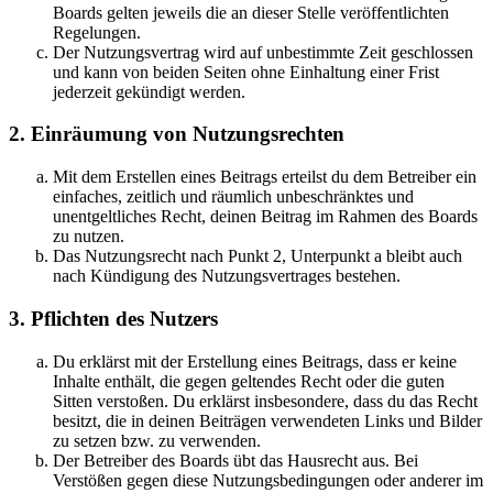
Boards gelten jeweils die an dieser Stelle veröffentlichten
Regelungen.
Der Nutzungsvertrag wird auf unbestimmte Zeit geschlossen
und kann von beiden Seiten ohne Einhaltung einer Frist
jederzeit gekündigt werden.
2. Einräumung von Nutzungsrechten
Mit dem Erstellen eines Beitrags erteilst du dem Betreiber ein
einfaches, zeitlich und räumlich unbeschränktes und
unentgeltliches Recht, deinen Beitrag im Rahmen des Boards
zu nutzen.
Das Nutzungsrecht nach Punkt 2, Unterpunkt a bleibt auch
nach Kündigung des Nutzungsvertrages bestehen.
3. Pflichten des Nutzers
Du erklärst mit der Erstellung eines Beitrags, dass er keine
Inhalte enthält, die gegen geltendes Recht oder die guten
Sitten verstoßen. Du erklärst insbesondere, dass du das Recht
besitzt, die in deinen Beiträgen verwendeten Links und Bilder
zu setzen bzw. zu verwenden.
Der Betreiber des Boards übt das Hausrecht aus. Bei
Verstößen gegen diese Nutzungsbedingungen oder anderer im