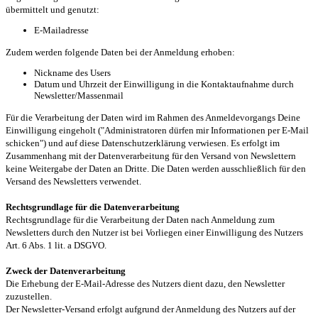
übermittelt und genutzt:
E-Mailadresse
Zudem werden folgende Daten bei der Anmeldung erhoben:
Nickname des Users
Datum und Uhrzeit der Einwilligung in die Kontaktaufnahme durch
Newsletter/Massenmail
Für die Verarbeitung der Daten wird im Rahmen des Anmeldevorgangs Deine
Einwilligung eingeholt ("Administratoren dürfen mir Informationen per E-Mail
schicken") und auf diese Datenschutzerklärung verwiesen. Es erfolgt im
Zusammenhang mit der Datenverarbeitung für den Versand von Newslettern
keine Weitergabe der Daten an Dritte. Die Daten werden ausschließlich für den
Versand des Newsletters verwendet.
Rechtsgrundlage für die Datenverarbeitung
Rechtsgrundlage für die Verarbeitung der Daten nach Anmeldung zum
Newsletters durch den Nutzer ist bei Vorliegen einer Einwilligung des Nutzers
Art. 6 Abs. 1 lit. a DSGVO.
Zweck der Datenverarbeitung
Die Erhebung der E-Mail-Adresse des Nutzers dient dazu, den Newsletter
zuzustellen.
Der Newsletter-Versand erfolgt aufgrund der Anmeldung des Nutzers auf der