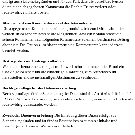
erfolgt aus Sicherheitsgründen und für den Fall, dass die betroffene Person
durch einen abgegebenen Kommentar die Rechte Dritter verletzt oder
rechtswidrige Inhalte postet.
Abonnement von Kommentaren auf der Internetseite
Die abgegebenen Kommentare können grundsätzlich von Dritten abonniert
werden. Insbesondere besteht die Möglichkeit, dass ein Kommentator die
seinem Kommentar nachfolgenden Kommentare zu einem bestimmten Beitrag
abonniert. Die Option zum Abonnement von Kommentaren kann jederzeit
beendet werden.
Beiträge die eine Umfrage enthalten
Wenn ein Thema eine Umfrage enthält wird beim abstimmen die IP und ein
Cookie gespeichert um die eindeutige Zuordnung zum Nutzeraccount
herzustellen und so mehrmaliges Abstimmen zu verhindern.
Rechtsgrundlage für die Datenverarbeitung
Rechtsgrundlage für die Speicherung der Daten sind die Art. 6 Abs. 1 lit.b und f
DSGVO. Wir behalten uns vor, Kommentare zu löschen, wenn sie von Dritten als
rechtswidrig beanstandet werden.
Zweck der Datenverarbeitung
Die Erhebung dieser Daten erfolgt aus
Sicherheitsgründen und ist für das Bereithalten bestimmter Inhalte und
Leistungen auf unserer Website erforderlich.