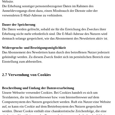
Website.
Die Erhebung sonstiger personenbezogener Daten im Rahmen des
Anmeldevorgangs dient dazu, einen Missbrauch der Dienste oder der
verwendeten E-Mail-Adresse zu verhindern.
Dauer der Speicherung
Die Daten werden gelöscht, sobald sie für die Erreichung des Zweckes ihrer
Erhebung nicht mehr erforderlich sind. Die E-Mail-Adresse des Nutzers wird
demnach solange gespeichert, wie das Abonnement des Newsletters aktiv ist.
Widerspruchs- und Beseitigungsmöglichkeit
Das Abonnement des Newsletters kann durch den betroffenen Nutzer jederzeit
gekündigt werden. Zu diesem Zweck findet sich im persönlichen Bereich eine
Einstellung zum abbestellen.
2.7 Verwendung von Cookies
Beschreibung und Umfang der Datenverarbeitung
Unsere Webseite verwendet Cookies. Bei Cookies handelt es sich um
Textdateien, die im Internetbrowser bzw. vom Internetbrowser auf dem
Computersystem des Nutzers gespeichert werden. Ruft ein Nutzer eine Website
auf, so kann ein Cookie auf dem Betriebssystem des Nutzers gespeichert
werden. Dieser Cookie enthält eine charakteristische Zeichenfolge, die eine