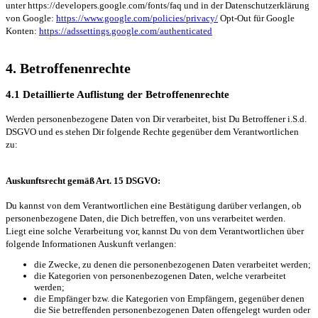
unter https://developers.google.com/fonts/faq und in der Datenschutzerklärung
von Google:
https://www.google.com/policies/privacy/
Opt-Out für Google
Konten:
https://adssettings.google.com/authenticated
4. Betroffenenrechte
4.1 Detaillierte Auflistung der Betroffenenrechte
Werden personenbezogene Daten von Dir verarbeitet, bist Du Betroffener i.S.d.
DSGVO und es stehen Dir folgende Rechte gegenüber dem Verantwortlichen
zu:
Auskunftsrecht gemäß Art. 15 DSGVO:
Du kannst von dem Verantwortlichen eine Bestätigung darüber verlangen, ob
personenbezogene Daten, die Dich betreffen, von uns verarbeitet werden.
Liegt eine solche Verarbeitung vor, kannst Du von dem Verantwortlichen über
folgende Informationen Auskunft verlangen:
die Zwecke, zu denen die personenbezogenen Daten verarbeitet werden;
die Kategorien von personenbezogenen Daten, welche verarbeitet
werden;
die Empfänger bzw. die Kategorien von Empfängern, gegenüber denen
die Sie betreffenden personenbezogenen Daten offengelegt wurden oder