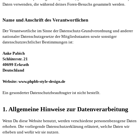
Daten verwenden, die während deines Foren-Besuchs gesammelt werden.
Name und Anschrift des Verantwortlichen
Der Verantwortliche im Sinne der Datenschutz-Grundverordnung und anderer
nationaler Datenschutzgesetze der Mitgliedsstaaten sowie sonstiger
datenschutzrechtlicher Bestimmungen ist:
Anke Pabich
Schlüterstr. 21
40699 Erkrath
Deutschland
Website: www.phpbb-style-design.de
Ein gesonderter Datenschutzbeauftragter ist nicht bestellt.
1. Allgemeine Hinweise zur Datenverarbeitung
Wenn Du diese Website benutzt, werden verschiedene personenbezogene Daten
erhoben. Die vorliegende Datenschutzerklärung erläutert, welche Daten wir
erheben und wofür wir sie nutzen.