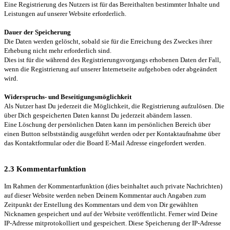
Eine Registrierung des Nutzers ist für das Bereithalten bestimmter Inhalte und
Leistungen auf unserer Website erforderlich.
Dauer der Speicherung
Die Daten werden gelöscht, sobald sie für die Erreichung des Zweckes ihrer
Erhebung nicht mehr erforderlich sind.
Dies ist für die während des Registrierungsvorgangs erhobenen Daten der Fall,
wenn die Registrierung auf unserer Internetseite aufgehoben oder abgeändert
wird.
Widerspruchs- und Beseitigungsmöglichkeit
Als Nutzer hast Du jederzeit die Möglichkeit, die Registrierung aufzulösen. Die
über Dich gespeicherten Daten kannst Du jederzeit abändern lassen.
Eine Löschung der persönlichen Daten kann im persönlichen Bereich über
einen Button selbstständig ausgeführt werden oder per Kontaktaufnahme über
das Kontaktformular oder die Board E-Mail Adresse eingefordert werden.
2.3 Kommentarfunktion
Im Rahmen der Kommentarfunktion (dies beinhaltet auch private Nachrichten)
auf dieser Website werden neben Deinem Kommentar auch Angaben zum
Zeitpunkt der Erstellung des Kommentars und dem von Dir gewählten
Nicknamen gespeichert und auf der Website veröffentlicht. Ferner wird Deine
IP-Adresse mitprotokolliert und gespeichert. Diese Speicherung der IP-Adresse