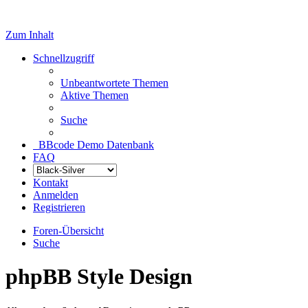
Zum Inhalt
Schnellzugriff
Unbeantwortete Themen
Aktive Themen
Suche
BBcode Demo Datenbank
FAQ
Kontakt
Anmelden
Registrieren
Foren-Übersicht
Suche
phpBB Style Design