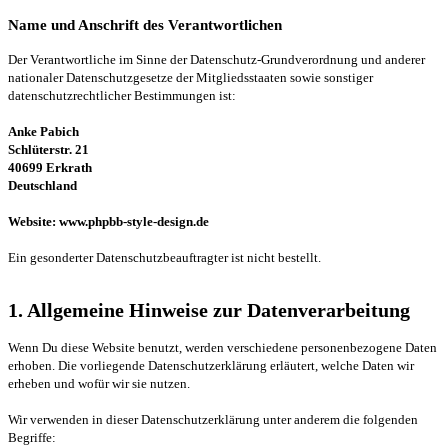
Name und Anschrift des Verantwortlichen
Der Verantwortliche im Sinne der Datenschutz-Grundverordnung und anderer
nationaler Datenschutzgesetze der Mitgliedsstaaten sowie sonstiger
datenschutzrechtlicher Bestimmungen ist:
Anke Pabich
Schlüterstr. 21
40699 Erkrath
Deutschland
Website: www.phpbb-style-design.de
Ein gesonderter Datenschutzbeauftragter ist nicht bestellt.
1. Allgemeine Hinweise zur Datenverarbeitung
Wenn Du diese Website benutzt, werden verschiedene personenbezogene Daten
erhoben. Die vorliegende Datenschutzerklärung erläutert, welche Daten wir
erheben und wofür wir sie nutzen.
Wir verwenden in dieser Datenschutzerklärung unter anderem die folgenden
Begriffe: