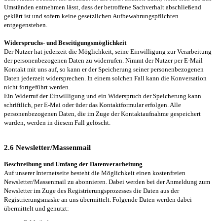
Umständen entnehmen lässt, dass der betroffene Sachverhalt abschließend
geklärt ist und sofern keine gesetzlichen Aufbewahrungspflichten
entgegenstehen.
Widerspruchs- und Beseitigungsmöglichkeit
Der Nutzer hat jederzeit die Möglichkeit, seine Einwilligung zur Verarbeitung
der personenbezogenen Daten zu widerrufen. Nimmt der Nutzer per E-Mail
Kontakt mit uns auf, so kann er der Speicherung seiner personenbezogenen
Daten jederzeit widersprechen. In einem solchen Fall kann die Konversation
nicht fortgeführt werden.
Ein Widerruf der Einwilligung und ein Widerspruch der Speicherung kann
schriftlich, per E-Mai oder üder das Kontaktformular erfolgen. Alle
personenbezogenen Daten, die im Zuge der Kontaktaufnahme gespeichert
wurden, werden in diesem Fall gelöscht.
2.6 Newsletter/Massenmail
Beschreibung und Umfang der Datenverarbeitung
Auf unserer Internetseite besteht die Möglichkeit einen kostenfreien
Newsletter/Massenmail zu abonnieren. Dabei werden bei der Anmeldung zum
Newsletter im Zuge des Registrierungsprozesses die Daten aus der
Registrierungsmaske an uns übermittelt. Folgende Daten werden dabei
übermittelt und genutzt: