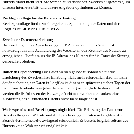
Nutzers findet nicht statt. Sie werden zu statistischen Zwecken ausgewertet, um
unseren Internetauftritt und unsere Angebote optimieren zu können.
Rechtsgrundlage für die Datenverarbeitung
Rechtsgrundlage für die vorübergehende Speicherung der Daten und der
Logfiles ist Art. 6 Abs. 1 lit. f DSGVO.
Zweck der Datenverarbeitung
Die vorübergehende Speicherung der IP-Adresse durch das System ist
notwendig, um eine Auslieferung der Website an den Rechner des Nutzers zu
ermöglichen. Hierfür muss die IP-Adresse des Nutzers für die Dauer der Sitzung
gespeichert bleiben.
Dauer der Speicherung
Die Daten werden gelöscht, sobald sie für die
Erreichung des Zweckes ihrer Erhebung nicht mehr erforderlich sind. Im Falle
der Speicherung der Daten in Logfiles ist dies nach spätestens sieben Tagen der
Fall. Eine darüberhinausgehende Speicherung ist möglich. In diesem Fall
werden die IP-Adressen der Nutzer gelöscht oder verfremdet, sodass eine
Zuordnung des aufrufenden Clients nicht mehr möglich ist.
Widerspruchs- und Beseitigungsmöglichkeit
Die Erfassung der Daten zur
Bereitstellung der Website und die Speicherung der Daten in Logfiles ist für den
Betrieb der Internetseite zwingend erforderlich. Es besteht folglich seitens des
Nutzers keine Widerspruchsmöglichkeit.