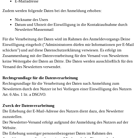
E-Mailadresse
Zudem werden folgende Daten bei der Anmeldung erhoben:
Nickname des Users
Datum und Uhrzeit der Einwilligung in die Kontaktaufnahme durch
Newsletter/Massenmail
Für die Verarbeitung der Daten wird im Rahmen des Anmeldevorgangs Deine
Einwilligung eingeholt ("Administratoren dürfen mir Informationen per E-Mail
schicken") und auf diese Datenschutzerklärung verwiesen. Es erfolgt im
Zusammenhang mit der Datenverarbeitung für den Versand von Newslettern
keine Weitergabe der Daten an Dritte. Die Daten werden ausschließlich für den
Versand des Newsletters verwendet.
Rechtsgrundlage für die Datenverarbeitung
Rechtsgrundlage für die Verarbeitung der Daten nach Anmeldung zum
Newsletters durch den Nutzer ist bei Vorliegen einer Einwilligung des Nutzers
Art. 6 Abs. 1 lit. a DSGVO.
Zweck der Datenverarbeitung
Die Erhebung der E-Mail-Adresse des Nutzers dient dazu, den Newsletter
zuzustellen.
Der Newsletter-Versand erfolgt aufgrund der Anmeldung des Nutzers auf der
Website.
Die Erhebung sonstiger personenbezogener Daten im Rahmen des