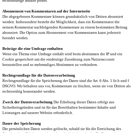
rechtswidrige Inhalte postet.
Abonnement von Kommentaren auf der Internetseite
Die abgegebenen Kommentare können grundsätzlich von Dritten abonniert
werden. Insbesondere besteht die Möglichkeit, dass ein Kommentator die
seinem Kommentar nachfolgenden Kommentare zu einem bestimmten Beitrag
abonniert. Die Option zum Abonnement von Kommentaren kann jederzeit
beendet werden.
Beiträge die eine Umfrage enthalten
Wenn ein Thema eine Umfrage enthält wird beim abstimmen die IP und ein
Cookie gespeichert um die eindeutige Zuordnung zum Nutzeraccount
herzustellen und so mehrmaliges Abstimmen zu verhindern.
Rechtsgrundlage für die Datenverarbeitung
Rechtsgrundlage für die Speicherung der Daten sind die Art. 6 Abs. 1 lit.b und f
DSGVO. Wir behalten uns vor, Kommentare zu löschen, wenn sie von Dritten als
rechtswidrig beanstandet werden.
Zweck der Datenverarbeitung
Die Erhebung dieser Daten erfolgt aus
Sicherheitsgründen und ist für das Bereithalten bestimmter Inhalte und
Leistungen auf unserer Website erforderlich.
Dauer der Speicherung
Die persönlichen Daten werden gelöscht, sobald sie für die Erreichung des