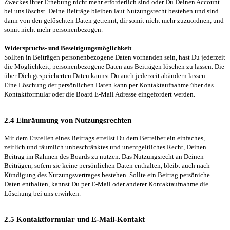
Zweckes ihrer Erhebung nicht mehr erforderlich sind oder Du Deinen Account
bei uns löschst. Deine Beiträge bleiben laut Nutzungsrecht bestehen und sind
dann von den gelöschten Daten getrennt, dir somit nicht mehr zuzuordnen, und
somit nicht mehr personenbezogen.
Widerspruchs- und Beseitigungsmöglichkeit
Sollten in Beiträgen personenbezogene Daten vorhanden sein, hast Du jederzeit
die Möglichkeit, personenbezogene Daten aus Beiträgen löschen zu lassen. Die
über Dich gespeicherten Daten kannst Du auch jederzeit abändern lassen.
Eine Löschung der persönlichen Daten kann per Kontaktaufnahme über das
Kontaktformular oder die Board E-Mail Adresse eingefordert werden.
2.4 Einräumung von Nutzungsrechten
Mit dem Erstellen eines Beitrags erteilst Du dem Betreiber ein einfaches,
zeitlich und räumlich unbeschränktes und unentgeltliches Recht, Deinen
Beitrag im Rahmen des Boards zu nutzen. Das Nutzungsrecht an Deinen
Beiträgen, sofern sie keine persönlichen Daten enthalten, bleibt auch nach
Kündigung des Nutzungsvertrages bestehen. Sollte ein Beitrag persöniche
Daten enthalten, kannst Du per E-Mail oder anderer Kontaktaufnahme die
Löschung bei uns erwirken.
2.5 Kontaktformular und E-Mail-Kontakt