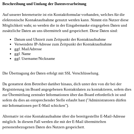
Beschreibung und Umfang der Datenverarbeitung
Auf unserer Internetseite ist ein Kontaktformular vorhanden, welches für die
elektronische Kontaktaufnahme genutzt werden kann. Nimmt ein Nutzer diese
Möglichkeit wahr, so werden die in der Eingabemaske eingegeben Daten und
zusätzliche Daten an uns übermittelt und gespeichert. Diese Daten sind:
Datum und Uhrzeit zum Zeitpunkt der Kontaktaufnahme
Verwendete IP-Adresse zum Zeitpunkt der Kontaktaufnahme
ggf. MailAdresse
ggf. Name
ggf. Username/Nickname
Die Übertragung der Daten erfolgt mit SSL Verschlüsselung.
Du gestattest dem Betreiber darüber hinaus, dich unter den von dir bei der
Registrierung im Board angegebenen Kontaktdaten zu kontaktieren, sofern dies
zur Übermittlung zentraler Informationen über das Board erforderlich ist und
sofern du dies an entsprechender Stelle erlaubt hast ("Administratoren dürfen
mir Informationen per E-Mail schicken").
Alternativ ist eine Kontaktaufnahme über die bereitgestellte E-Mail-Adresse
möglich. In diesem Fall werden die mit der E-Mail übermittelten
personenbezogenen Daten des Nutzers gespeichert.